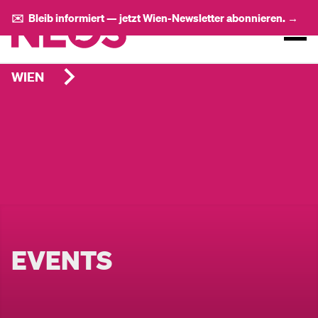
✉️ Bleib informiert — jetzt Wien-Newsletter abonnieren. →
WIEN
EVENTS