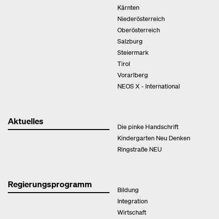
Kärnten
Niederösterreich
Oberösterreich
Salzburg
Steiermark
Tirol
Vorarlberg
NEOS X - International
Aktuelles
Die pinke Handschrift
Kindergarten Neu Denken
Ringstraße NEU
Regierungsprogramm
Bildung
Integration
Wirtschaft