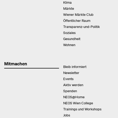
Klima
Märkte
Wiener Märkte Club
Öffentlicher Raum
Transparenz-und-Politik
Soziales
Gesundheit
Wohnen
Mitmachen
Bleib informiert
Newsletter
Events
Aktiv werden
Spenden
NEOS@Home
NEOS Wien College
Trainings und Workshops
Jobs