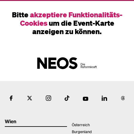
Bitte
akzeptiere Funktionalitäts-
Cookies
um die Event-Karte
anzeigen zu können.
Wien
Österreich
Burgenland