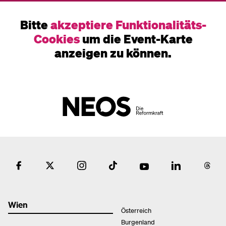
Bitte
akzeptiere Funktionalitäts-
Cookies
um die Event-Karte
anzeigen zu können.
Wien
Österreich
Burgenland