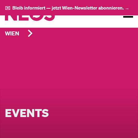
✉️ Bleib informiert — jetzt Wien-Newsletter abonnieren. →
WIEN
EVENTS