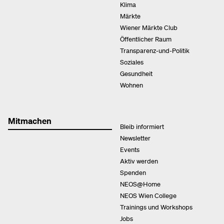
Klima
Märkte
Wiener Märkte Club
Öffentlicher Raum
Transparenz-und-Politik
Soziales
Gesundheit
Wohnen
Mitmachen
Bleib informiert
Newsletter
Events
Aktiv werden
Spenden
NEOS@Home
NEOS Wien College
Trainings und Workshops
Jobs