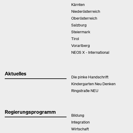
Kärnten
Niederösterreich
Oberösterreich
Salzburg
Steiermark
Tirol
Vorarlberg
NEOS X - International
Aktuelles
Die pinke Handschrift
Kindergarten Neu Denken
Ringstraße NEU
Regierungsprogramm
Bildung
Integration
Wirtschaft