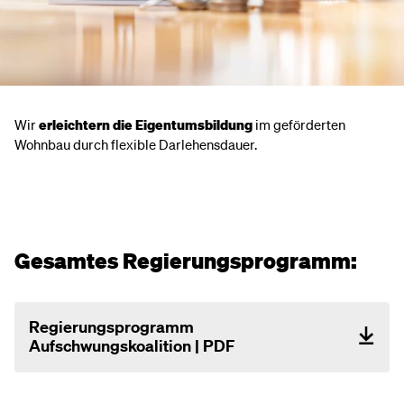
Wir
erleichtern die Eigentumsbildung
im geförderten
Wohnbau durch flexible Darlehensdauer.
Gesamtes Regierungsprogramm:
Regierungsprogramm
Aufschwungskoalition | PDF