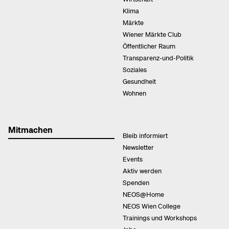
Klima
Märkte
Wiener Märkte Club
Öffentlicher Raum
Transparenz-und-Politik
Soziales
Gesundheit
Wohnen
Mitmachen
Bleib informiert
Newsletter
Events
Aktiv werden
Spenden
NEOS@Home
NEOS Wien College
Trainings und Workshops