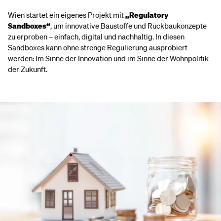
Wien startet ein eigenes Projekt mit
,,Regulatory
Sandboxes“
, um innovative Baustoffe und Rückbaukonzepte
zu erproben – einfach, digital und nachhaltig. In diesen
Sandboxes kann ohne strenge Regulierung ausprobiert
werden: Im Sinne der Innovation und im Sinne der Wohnpolitik
der Zukunft.