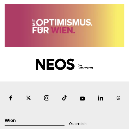
Wien
Österreich