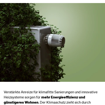
Verstärkte Anreize für klimafitte Sanierungen und innovative
Heizsysteme sorgen für
mehr Energieeffizienz und
günstigeres Wohnen
. Der Klimaschutz zieht sich durch