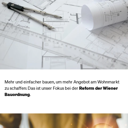
Mehr und einfacher bauen, um mehr Angebot am Wohnmarkt
zu schaffen: Das ist unser Fokus bei der
Reform der Wiener
Bauordnung
.