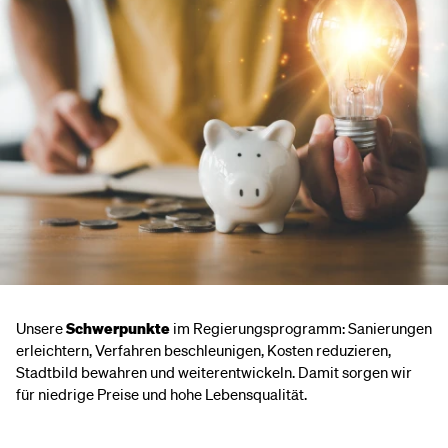
Unsere
Schwerpunkte
im Regierungsprogramm: Sanierungen
erleichtern, Verfahren beschleunigen, Kosten reduzieren,
Stadtbild bewahren und weiterentwickeln. Damit sorgen wir
für niedrige Preise und hohe Lebensqualität.