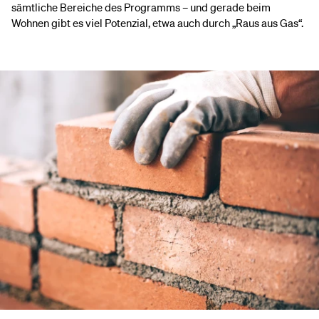
sämtliche Bereiche des Programms – und gerade beim
Wohnen gibt es viel Potenzial, etwa auch durch „Raus aus Gas“.