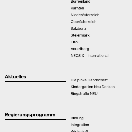
Burgenland
Kärnten
Niederösterreich
Oberösterreich
Salzburg
Steiermark
Tirol
Vorarlberg
NEOS X - International
Aktuelles
Die pinke Handschrift
Kindergarten Neu Denken
Ringstraße NEU
Regierungsprogramm
Bildung
Integration
Wirtschaft