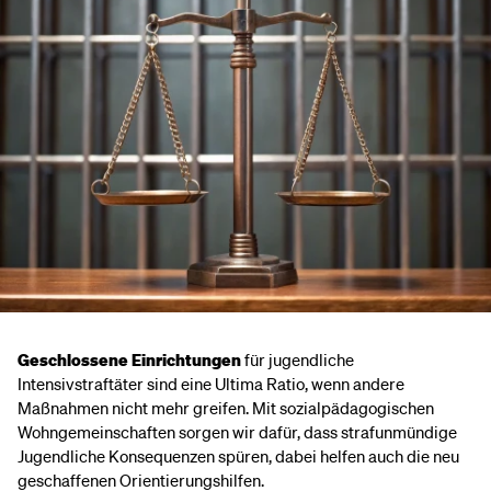
Geschlossene Einrichtungen
für jugendliche
Intensivstraftäter sind eine Ultima Ratio, wenn andere
Maßnahmen nicht mehr greifen. Mit sozialpädagogischen
Wohngemeinschaften sorgen wir dafür, dass strafunmündige
Jugendliche Konsequenzen spüren, dabei helfen auch die neu
geschaffenen Orientierungshilfen.