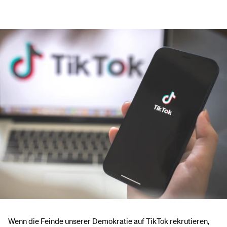
Wenn die Feinde unserer Demokratie auf TikTok rekrutieren,