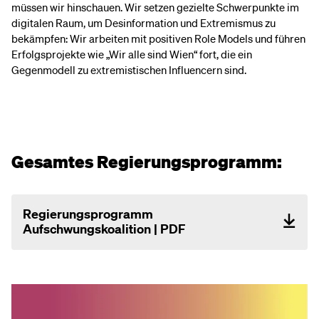
müssen wir hinschauen. Wir setzen gezielte Schwerpunkte im
digitalen Raum, um Desinformation und Extremismus zu
bekämpfen: Wir arbeiten mit positiven Role Models und führen
Erfolgsprojekte wie „Wir alle sind Wien“ fort, die ein
Gegenmodell zu extremistischen Influencern sind.
Gesamtes Regierungsprogramm:
Regierungsprogramm
Aufschwungskoalition | PDF