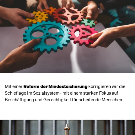
Mit einer
Reform der Mindestsicherung
korrigieren wir die
Schieflage im Sozialsystem- mit einem starken Fokus auf
Beschäftigung und Gerechtigkeit für arbeitende Menschen.