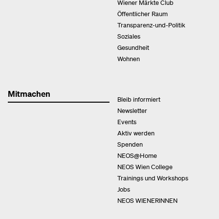
Wiener Märkte Club
Öffentlicher Raum
Transparenz-und-Politik
Soziales
Gesundheit
Wohnen
Mitmachen
Bleib informiert
Newsletter
Events
Aktiv werden
Spenden
NEOS@Home
NEOS Wien College
Trainings und Workshops
Jobs
NEOS WIENERINNEN