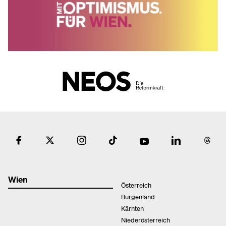
Wien
Österreich
Burgenland
Kärnten
Niederösterreich