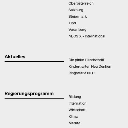
Oberösterreich
Salzburg
Steiermark
Tirol
Vorarlberg
NEOS X - International
Aktuelles
Die pinke Handschrift
Kindergarten Neu Denken
Ringstraße NEU
Regierungsprogramm
Bildung
Integration
Wirtschaft
Klima
Märkte