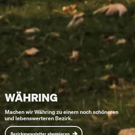
WÄHRING
Machen wir Währing zu einem noch schöneren
und lebenswerteren Bezirk.
Bezirksnewsletter abonnieren