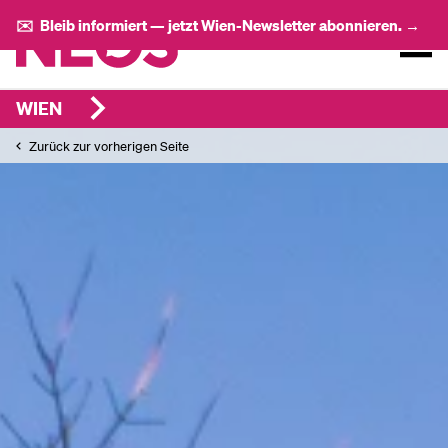
✉️ Bleib informiert — jetzt Wien-Newsletter abonnieren. →
WIEN
Zurück zur vorherigen Seite