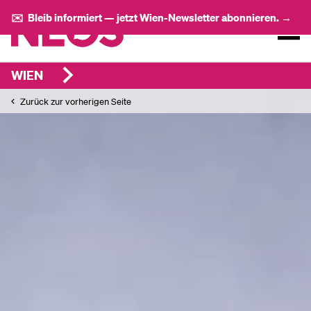
✉️ Bleib informiert — jetzt Wien-Newsletter abonnieren. →
WIEN
Zurück zur vorherigen Seite