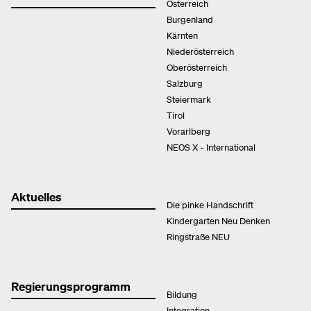
Österreich
Burgenland
Kärnten
Niederösterreich
Oberösterreich
Salzburg
Steiermark
Tirol
Vorarlberg
NEOS X - International
Aktuelles
Die pinke Handschrift
Kindergarten Neu Denken
Ringstraße NEU
Regierungsprogramm
Bildung
Integration