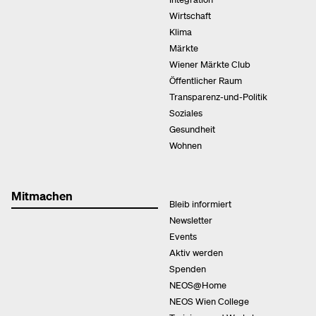
Wirtschaft
Klima
Märkte
Wiener Märkte Club
Öffentlicher Raum
Transparenz-und-Politik
Soziales
Gesundheit
Wohnen
Mitmachen
Bleib informiert
Newsletter
Events
Aktiv werden
Spenden
NEOS@Home
NEOS Wien College