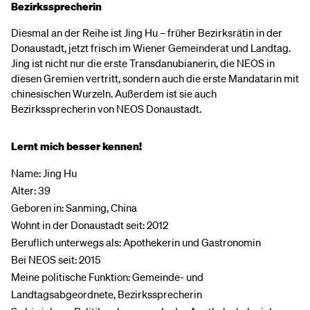
Bezirkssprecherin
Diesmal an der Reihe ist Jing Hu – früher Bezirksrätin in der
Donaustadt, jetzt frisch im Wiener Gemeinderat und Landtag.
Jing ist nicht nur die erste Transdanubianerin, die NEOS in
diesen Gremien vertritt, sondern auch die erste Mandatarin mit
chinesischen Wurzeln. Außerdem ist sie auch
Bezirkssprecherin von NEOS Donaustadt.
Lernt mich besser kennen!
Name: Jing Hu
Alter: 39
Geboren in: Sanming, China
Wohnt in der Donaustadt seit: 2012
Beruflich unterwegs als: Apothekerin und Gastronomin
Bei NEOS seit: 2015
Meine politische Funktion: Gemeinde- und
Landtagsabgeordnete, Bezirkssprecherin