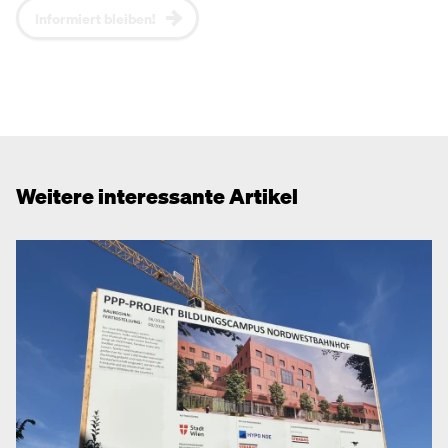
Informiert bleiben!
Weitere interessante Artikel