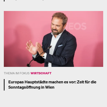
Mehr dazu
THEMA IM FOKUS
WIRTSCHAFT
Europas Hauptstädte machen es vor: Zeit für die
Sonntagsöffnung in Wien
Mehr dazu