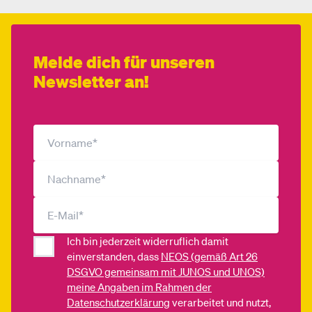
Melde dich für unseren
Newsletter an!
Ich bin jederzeit widerruflich damit
einverstanden, dass
NEOS (gemäß Art 26
DSGVO gemeinsam mit JUNOS und UNOS)
meine Angaben im Rahmen der
Datenschutzerklärung
verarbeitet und nutzt,