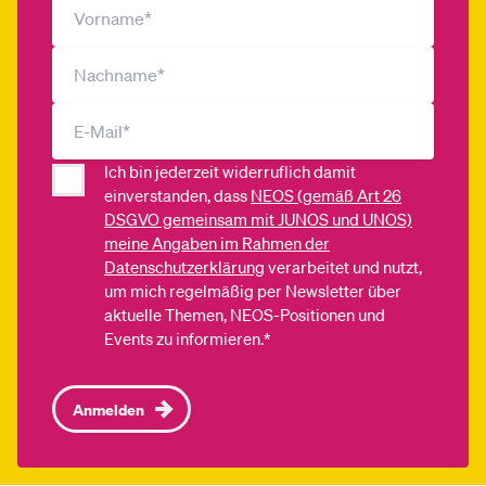
Ich bin jederzeit widerruflich damit
einverstanden, dass
NEOS (gemäß Art 26
DSGVO gemeinsam mit JUNOS und UNOS)
meine Angaben im Rahmen der
Datenschutzerklärung
verarbeitet und nutzt,
um mich regelmäßig per Newsletter über
aktuelle Themen, NEOS-Positionen und
Events zu informieren.*
Anmelden