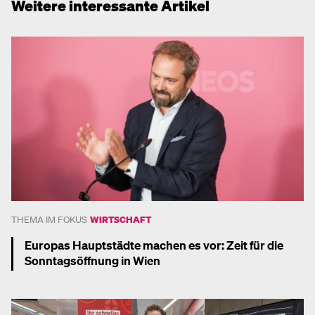
Weitere interessante Artikel
THEMA IM FOKUS
WIRTSCHAFT
Europas Hauptstädte machen es vor: Zeit für die
Sonntagsöffnung in Wien
Mehr dazu