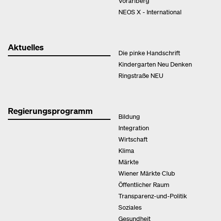
Vorarlberg
NEOS X - International
Aktuelles
Die pinke Handschrift
Kindergarten Neu Denken
Ringstraße NEU
Regierungsprogramm
Bildung
Integration
Wirtschaft
Klima
Märkte
Wiener Märkte Club
Öffentlicher Raum
Transparenz-und-Politik
Soziales
Gesundheit