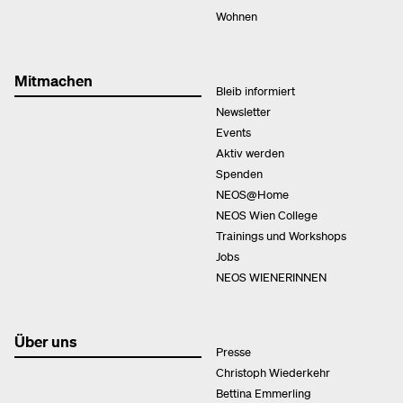
Wohnen
Mitmachen
Bleib informiert
Newsletter
Events
Aktiv werden
Spenden
NEOS@Home
NEOS Wien College
Trainings und Workshops
Jobs
NEOS WIENERINNEN
Über uns
Presse
Christoph Wiederkehr
Bettina Emmerling