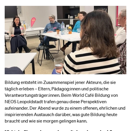
Bildung entsteht im Zusammenspiel jener Akteure, die sie
täglich erleben – Eltern, Pädagog:innen und politische
Verantwortungsträger:innen. Beim World Café Bildung von
NEOS Leopoldstadt trafen genau diese Perspektiven
aufeinander. Der Abend wurde zu einem offenen, ehrlichen und
inspirierenden Austausch darüber, was gute Bildung heute
braucht und wie sie morgen gelingen kann.