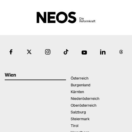
Wien
Österreich
Burgenland
Kärnten
Niederösterreich
Oberösterreich
Salzburg
Steiermark
Tirol