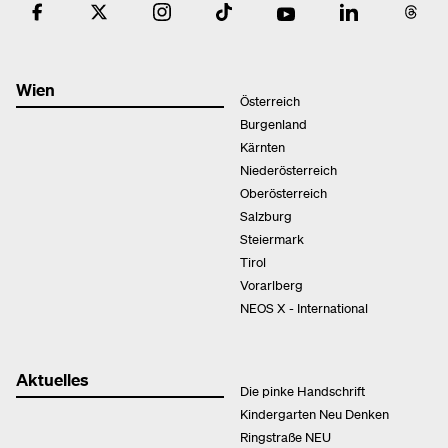
Wien
Österreich
Burgenland
Kärnten
Niederösterreich
Oberösterreich
Salzburg
Steiermark
Tirol
Vorarlberg
NEOS X - International
Aktuelles
Die pinke Handschrift
Kindergarten Neu Denken
Ringstraße NEU