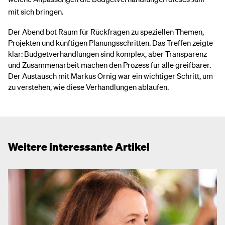
mit sich bringen.
Der Abend bot Raum für Rückfragen zu speziellen Themen,
Projekten und künftigen Planungsschritten. Das Treffen zeigte
klar: Budgetverhandlungen sind komplex, aber Transparenz
und Zusammenarbeit machen den Prozess für alle greifbarer.
Der Austausch mit Markus Ornig war ein wichtiger Schritt, um
zu verstehen, wie diese Verhandlungen ablaufen.
Weitere interessante Artikel