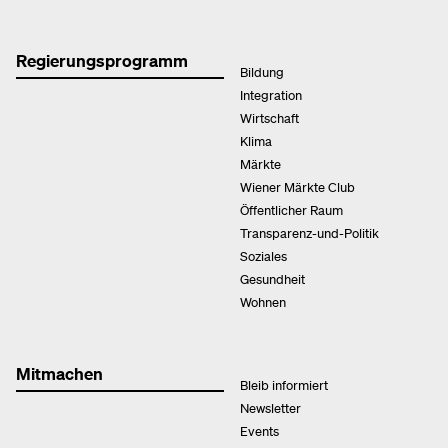
Regierungsprogramm
Bildung
Integration
Wirtschaft
Klima
Märkte
Wiener Märkte Club
Öffentlicher Raum
Transparenz-und-Politik
Soziales
Gesundheit
Wohnen
Mitmachen
Bleib informiert
Newsletter
Events