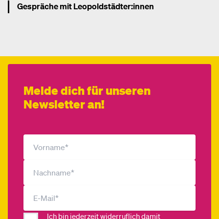
Gespräche mit Leopoldstädter:innen
Mehr dazu
Melde dich für unseren
Newsletter an!
Ich bin jederzeit widerruflich damit