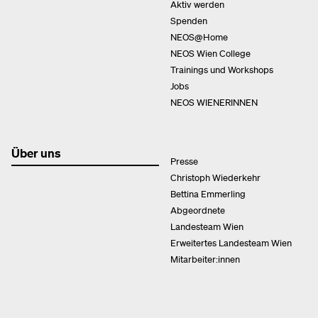
Aktiv werden
Spenden
NEOS@Home
NEOS Wien College
Trainings und Workshops
Jobs
NEOS WIENERINNEN
Über uns
Presse
Christoph Wiederkehr
Bettina Emmerling
Abgeordnete
Landesteam Wien
Erweitertes Landesteam Wien
Mitarbeiter:innen