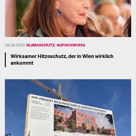
08.08.2026
KLIMASCHUTZ
,
AUFSCHWUNG
Wirksamer Hitzeschutz, der in Wien wirklich
ankommt
Mehr dazu