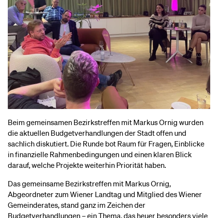
Beim gemeinsamen Bezirkstreffen mit Markus Ornig wurden
die aktuellen Budgetverhandlungen der Stadt offen und
sachlich diskutiert. Die Runde bot Raum für Fragen, Einblicke
in finanzielle Rahmenbedingungen und einen klaren Blick
darauf, welche Projekte weiterhin Priorität haben.
Das gemeinsame Bezirkstreffen mit Markus Ornig,
Abgeordneter zum Wiener Landtag und Mitglied des Wiener
Gemeinderates, stand ganz im Zeichen der
Budgetverhandlungen – ein Thema, das heuer besonders viele