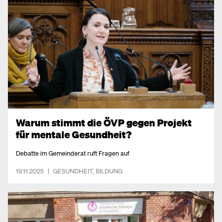
Warum stimmt die ÖVP gegen Projekt
für mentale Gesundheit?
Debatte im Gemeinderat ruft Fragen auf
19.11.2025
|
GESUNDHEIT
,
BILDUNG