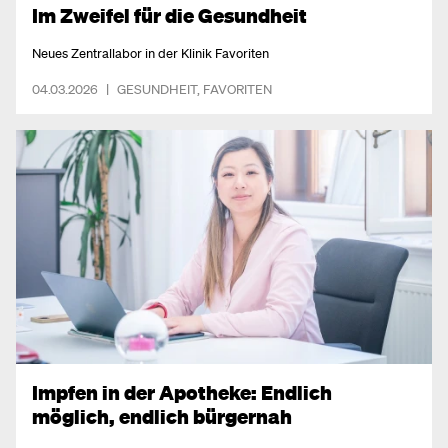
Im Zweifel für die Gesundheit
Neues Zentrallabor in der Klinik Favoriten
04.03.2026
|
GESUNDHEIT
,
FAVORITEN
Impfen in der Apotheke: Endlich
möglich, endlich bürgernah