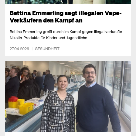
Bettina Emmerling sagt illegalen Vape-
Verkäufern den Kampf an
Bettina Emmerling greift durch im Kampf gegen illegal verkaufte
Nikotin-Produkte für Kinder und Jugendliche
27.04.2026
|
GESUNDHEIT