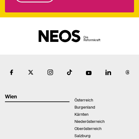
Wien
Österreich
Burgenland
Kärnten
Niederösterreich
Oberösterreich
Salzburg