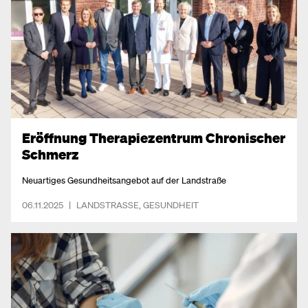
Eröffnung Therapiezentrum Chronischer
Schmerz
Neuartiges Gesundheitsangebot auf der Landstraße
06.11.2025
|
LANDSTRASSE
,
GESUNDHEIT