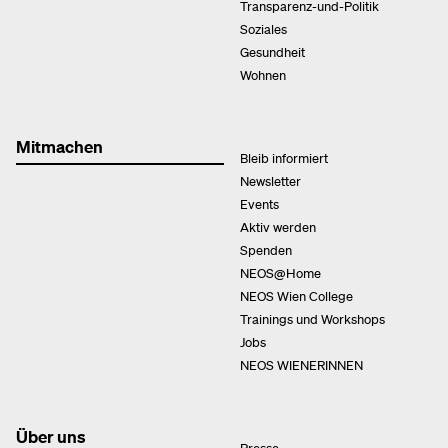
Transparenz-und-Politik
Soziales
Gesundheit
Wohnen
Mitmachen
Bleib informiert
Newsletter
Events
Aktiv werden
Spenden
NEOS@Home
NEOS Wien College
Trainings und Workshops
Jobs
NEOS WIENERINNEN
Über uns
Presse