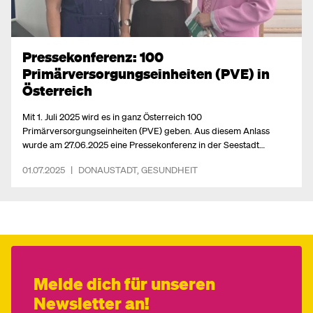
Pressekonferenz: 100
Primärversorgungseinheiten (PVE) in
Österreich
Mit 1. Juli 2025 wird es in ganz Österreich 100
Primärversorgungseinheiten (PVE) geben. Aus diesem Anlass
wurde am 27.06.2025 eine Pressekonferenz in der Seestadt
abgehalten.
01.07.2025
|
DONAUSTADT
,
GESUNDHEIT
Melde dich für unseren
Newsletter an!