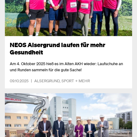
NEOS Alsergrund laufen für mehr
Gesundheit
Am 4. Oktober 2025 hieß es im Alten AKH wieder: Laufschuhe an
und Runden sammeln für die gute Sache!
09.10.2025
|
ALSERGRUND
,
SPORT
+ MEHR