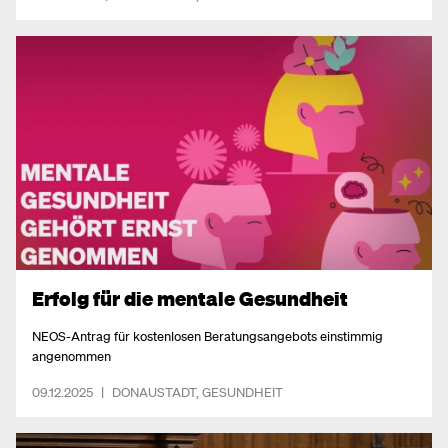
Erfolg für die mentale Gesundheit
NEOS-Antrag für kostenlosen Beratungsangebots einstimmig
angenommen
09.12.2025
|
DONAUSTADT
,
GESUNDHEIT