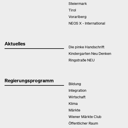
Steiermark
Tirol
Vorarlberg
NEOS X - International
Aktuelles
Die pinke Handschrift
Kindergarten Neu Denken
Ringstraße NEU
Regierungsprogramm
Bildung
Integration
Wirtschaft
Klima
Märkte
Wiener Märkte Club
Öffentlicher Raum