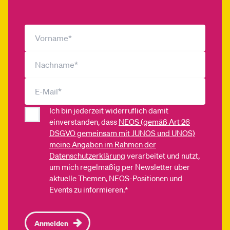
Ich bin jederzeit widerruflich damit
einverstanden, dass
NEOS (gemäß Art 26
DSGVO gemeinsam mit JUNOS und UNOS)
meine Angaben im Rahmen der
Datenschutzerklärung
verarbeitet und nutzt,
um mich regelmäßig per Newsletter über
aktuelle Themen, NEOS-Positionen und
Events zu informieren.*
Anmelden