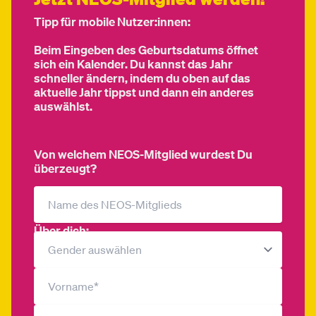
Tipp für mobile Nutzer:innen:
Beim Eingeben des Geburtsdatums öffnet
sich ein Kalender. Du kannst das Jahr
schneller ändern, indem du oben auf das
aktuelle Jahr tippst und dann ein anderes
auswählst.
Von welchem NEOS-Mitglied wurdest Du
überzeugt?
Über dich: