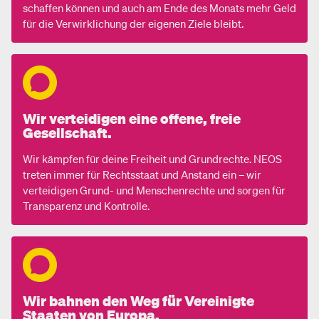
schaffen können und auch am Ende des Monats mehr Geld
für die Verwirklichung der eigenen Ziele bleibt.
Wir verteidigen eine offene, freie
Gesellschaft.
Wir kämpfen für deine Freiheit und Grundrechte. NEOS
treten immer für Rechtsstaat und Anstand ein – wir
verteidigen Grund- und Menschenrechte und sorgen für
Transparenz und Kontrolle.
Wir bahnen den Weg für Vereinigte
Staaten von Europa.