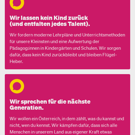
Wir lassen kein Kind zurück
(und entfalten jedes Talent).
Wir fordern moderne Lehrpläne und Unterrichtsmethoden
für unsere Kleinsten und eine Aufwertung der
Pädagog:innen in Kindergärten und Schulen. Wir sorgen
dafür, dass kein Kind zurückbleibt und bleiben Flügel-
Heber.
Wir sprechen für die nächste
Generation.
Wir wollen ein Österreich, in dem zählt, was du kannst und
nicht, wen du kennst. Wir kämpfen dafür, dass sich alle
Menschen in unserem Land aus eigener Kraft etwas