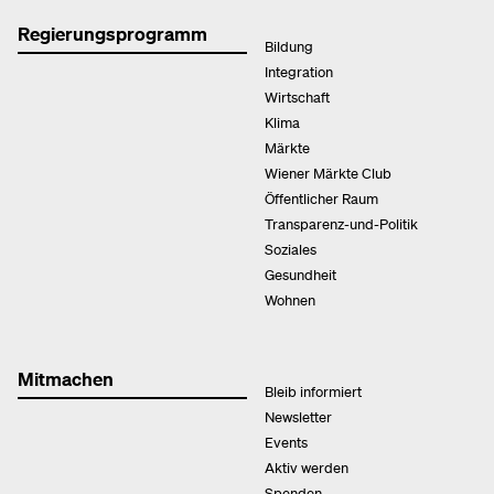
Regierungsprogramm
Bildung
Integration
Wirtschaft
Klima
Märkte
Wiener Märkte Club
Öffentlicher Raum
Transparenz-und-Politik
Soziales
Gesundheit
Wohnen
Mitmachen
Bleib informiert
Newsletter
Events
Aktiv werden
Spenden