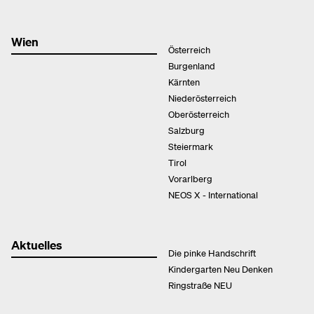
Wien
Österreich
Burgenland
Kärnten
Niederösterreich
Oberösterreich
Salzburg
Steiermark
Tirol
Vorarlberg
NEOS X - International
Aktuelles
Die pinke Handschrift
Kindergarten Neu Denken
Ringstraße NEU