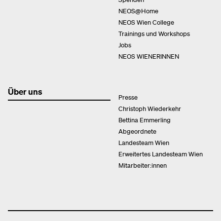
NEOS@Home
NEOS Wien College
Trainings und Workshops
Jobs
NEOS WIENERINNEN
Über uns
Presse
Christoph Wiederkehr
Bettina Emmerling
Abgeordnete
Landesteam Wien
Erweitertes Landesteam Wien
Mitarbeiter:innen