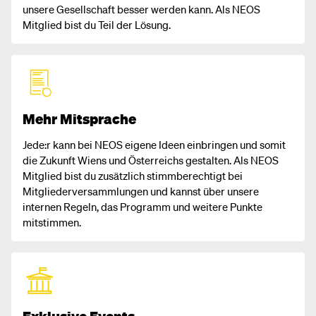
unsere Gesellschaft besser werden kann. Als NEOS
Mitglied bist du Teil der Lösung.
Mehr Mitsprache
Jede:r kann bei NEOS eigene Ideen einbringen und somit
die Zukunft Wiens und Österreichs gestalten. Als NEOS
Mitglied bist du zusätzlich stimmberechtigt bei
Mitgliederversammlungen und kannst über unsere
internen Regeln, das Programm und weitere Punkte
mitstimmen.