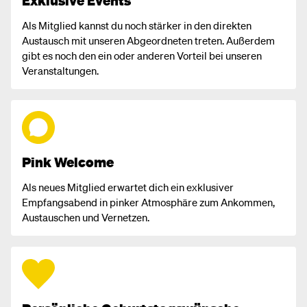
Exklusive Events
Als Mitglied kannst du noch stärker in den direkten
Austausch mit unseren Abgeordneten treten. Außerdem
gibt es noch den ein oder anderen Vorteil bei unseren
Veranstaltungen.
Pink Welcome
Als neues Mitglied erwartet dich ein exklusiver
Empfangsabend in pinker Atmosphäre zum Ankommen,
Austauschen und Vernetzen.