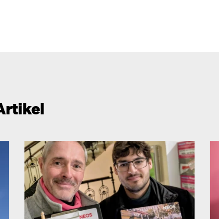
Artikel