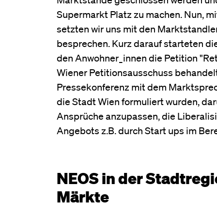
Supermarkt Platz zu machen. Nun, mit
setzten wir uns mit den Marktstandl
besprechen. Kurz darauf starteten 
den Anwohner_innen die Petition "Ret
Wiener Petitionsausschuss behandelt
Pressekonferenz mit dem Marktsprec
die Stadt Wien formuliert wurden, da
Ansprüche anzupassen, die Liberalisi
Angebots z.B. durch Start ups im Bere
NEOS in der Stadtregi
Märkte