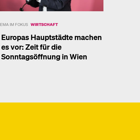
EMA IM FOKUS
WIRTSCHAFT
Europas Hauptstädte machen
es vor: Zeit für die
Sonntagsöffnung in Wien
hr dazu