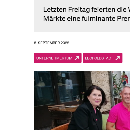
Letzten Freitag feierten di
Märkte eine fulminante Pre
8. SEPTEMBER 2022
UNTERNEHMERTUM
LEOPOLDSTADT