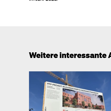
Weitere interessante 