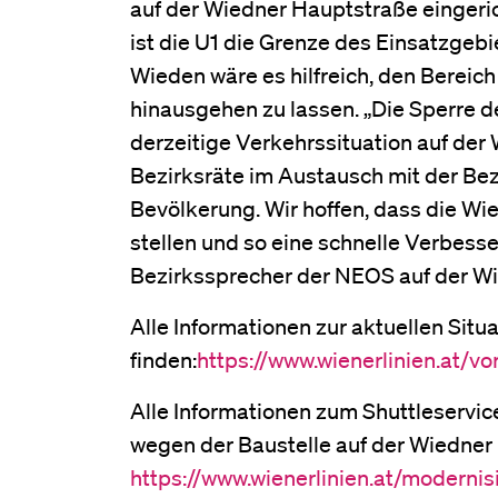
auf der Wiedner Hauptstraße eingeric
ist die U1 die Grenze des Einsatzgebi
Wieden wäre es hilfreich, den Bereich
hinausgehen zu lassen. „Die Sperre de
derzeitige Verkehrssituation auf der
Bezirksräte im Austausch mit der Bez
Bevölkerung. Wir hoffen, dass die Wi
stellen und so eine schnelle Verbesse
Bezirkssprecher der NEOS auf der W
Alle Informationen zur aktuellen Situa
finden:
https://www.wienerlinien.at/vor
Alle Informationen zum Shuttleservic
wegen der Baustelle auf der Wiedner 
https://www.wienerlinien.at/moderni