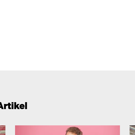
Artikel