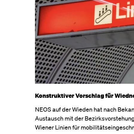
Konstruktiver Vorschlag für Wiedn
NEOS auf der Wieden hat nach Bekan
Austausch mit der Bezirksvorstehung
Wiener Linien für mobilitätseingeschr