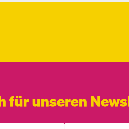
h für unseren Newsl