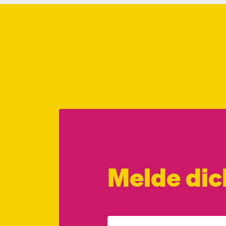
Melde dic