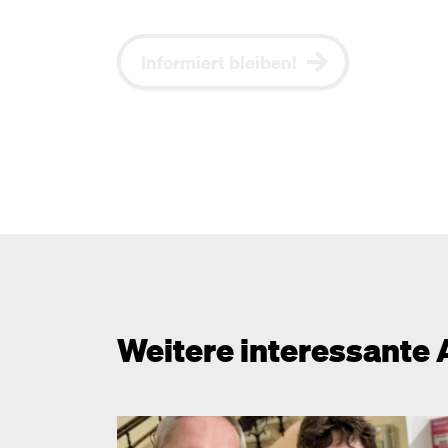
Informiert bleiben!
Weitere interessante 