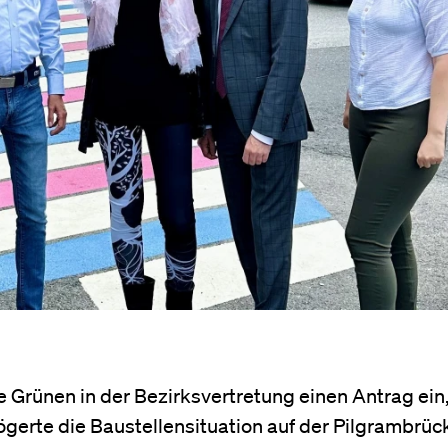
 Grünen in der Bezirksvertretung einen Antrag ein,
ögerte die Baustellensituation auf der Pilgrambrüc