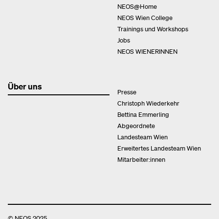
NEOS@Home
NEOS Wien College
Trainings und Workshops
Jobs
NEOS WIENERINNEN
Über uns
Presse
Christoph Wiederkehr
Bettina Emmerling
Abgeordnete
Landesteam Wien
Erweitertes Landesteam Wien
Mitarbeiter:innen
© NEOS 2025