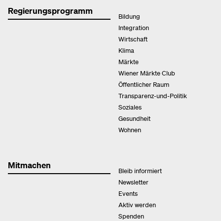
Regierungsprogramm
Bildung
Integration
Wirtschaft
Klima
Märkte
Wiener Märkte Club
Öffentlicher Raum
Transparenz-und-Politik
Soziales
Gesundheit
Wohnen
Mitmachen
Bleib informiert
Newsletter
Events
Aktiv werden
Spenden