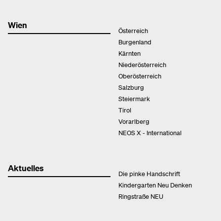
Wien
Österreich
Burgenland
Kärnten
Niederösterreich
Oberösterreich
Salzburg
Steiermark
Tirol
Vorarlberg
NEOS X - International
Aktuelles
Die pinke Handschrift
Kindergarten Neu Denken
Ringstraße NEU