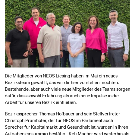
Die Mitglieder von NEOS Liesing haben im Mai ein neues
Bezirksteam gewählt, das wir dir hier vorstellen möchten.
Bestehende, aber auch viele neue Mitglieder des Teams sorgen
dafür, dass sowohl Erfahrung als auch neue Impulse in die
Arbeit für unseren Bezirk einfließen.
Bezirkssprecher Thomas Hofbauer und sein Stellvertreter
Christoph Pramhofer, der für NEOS im Parlament auch
Sprecher für Kapitalmarkt und Gesundheit ist, wurden in ihren
Aufgaben einstimmig bestätigt. Keti Macher wird weiterhin als