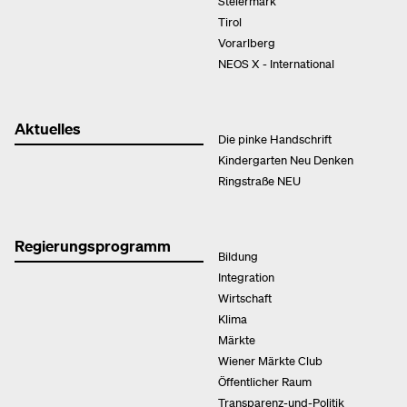
Steiermark
Tirol
Vorarlberg
NEOS X - International
Aktuelles
Die pinke Handschrift
Kindergarten Neu Denken
Ringstraße NEU
Regierungsprogramm
Bildung
Integration
Wirtschaft
Klima
Märkte
Wiener Märkte Club
Öffentlicher Raum
Transparenz-und-Politik