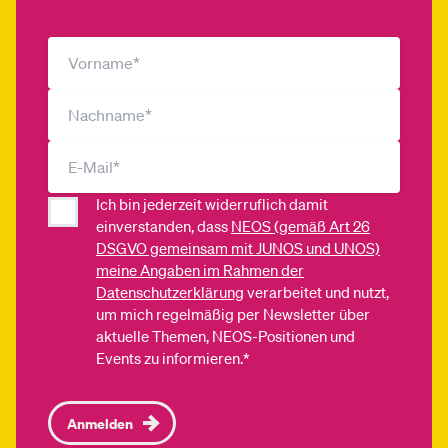
Ich bin jederzeit widerruflich damit
einverstanden, dass
NEOS (gemäß Art 26
DSGVO gemeinsam mit JUNOS und UNOS)
meine Angaben im Rahmen der
Datenschutzerklärung
verarbeitet und nutzt,
um mich regelmäßig per Newsletter über
aktuelle Themen, NEOS-Positionen und
Events zu informieren.*
Anmelden