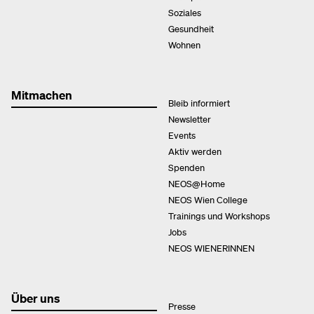
Soziales
Gesundheit
Wohnen
Mitmachen
Bleib informiert
Newsletter
Events
Aktiv werden
Spenden
NEOS@Home
NEOS Wien College
Trainings und Workshops
Jobs
NEOS WIENERINNEN
Über uns
Presse