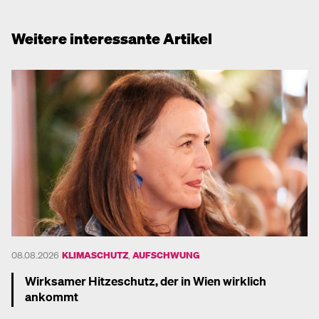
Weitere interessante Artikel
08.08.2026
KLIMASCHUTZ
,
AUFSCHWUNG
Wirksamer Hitzeschutz, der in Wien wirklich
ankommt
Mehr dazu