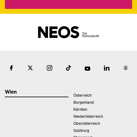
Wien
Österreich
Burgenland
Kärnten
Niederösterreich
Oberösterreich
Salzburg