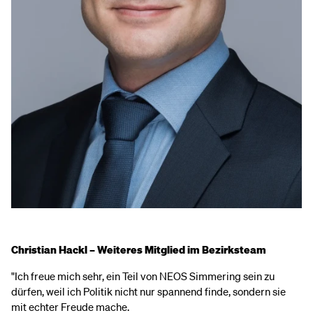
Christian Hackl – Weiteres Mitglied im Bezirksteam
"Ich freue mich sehr, ein Teil von NEOS Simmering sein zu
dürfen, weil ich Politik nicht nur spannend finde, sondern sie
mit echter Freude mache.