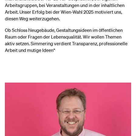
Arbeitsgruppen, bei Veranstaltungen und in der inhaltlichen
Arbeit. Unser Erfolg bei der Wien-Wahl 2025 motiviert uns,
diesen Weg weiterzugehen.
Ob Schloss Neugebäude, Gestaltungsideen im öffentlichen
Raum oder Fragen der Lebensqualität. Wir wollen Themen
aktiv setzen. Simmering verdient Transparenz, professionelle
Arbeit und mutige Ideen“