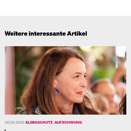
Weitere interessante Artikel
08.08.2026
KLIMASCHUTZ
,
AUFSCHWUNG