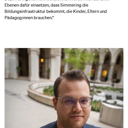
Ebenen dafür einsetzen, dass Simmering die
Bildungsinfrastruktur bekommt, die Kinder, Eltern und
Pädagog:innen brauchen.“