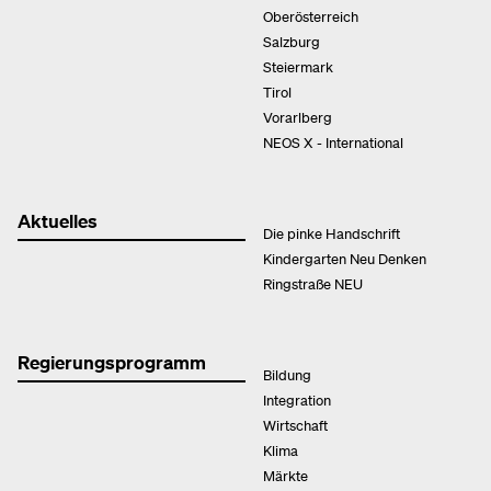
Oberösterreich
Salzburg
Steiermark
Tirol
Vorarlberg
NEOS X - International
Aktuelles
Die pinke Handschrift
Kindergarten Neu Denken
Ringstraße NEU
Regierungsprogramm
Bildung
Integration
Wirtschaft
Klima
Märkte