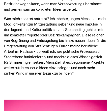
Bezirk bewegen kann, wenn man Verantwortung übernimmt
und gemeinsam an konkreten Ideen arbeitet.
Was mich konkret antreibt? Ich möchte jungen Menschen mehr
Möglichkeiten zur Mitgestaltung geben und neue Impulse in
der Jugend- und Kulturpolitik setzen. Gleichzeitig geht es mir
um konkrete Projekte oder Bezirkskampagnen. Diese reichen
von Begrünung und Entsiegelung bis hin zu neuen Ideen für die
Umgestaltung von Straßenzügen. Durch meine berufliche
Arbeit im Rathausklub weiß ich, wie politische Prozesse auf
Stadtebene funktionieren, und möchte dieses Wissen gezielt
für Simmering einsetzen. Mein Ziel ist es, begonnene Projekte
weiterzuführen, neue Ideen einzubringen und noch mehr
pinken Wind in unseren Bezirk zu bringen."