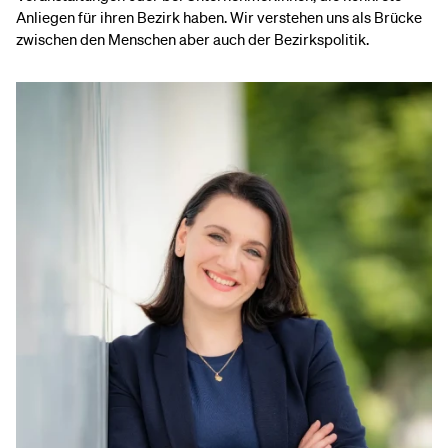
Anliegen für ihren Bezirk haben. Wir verstehen uns als Brücke
zwischen den Menschen aber auch der Bezirkspolitik.