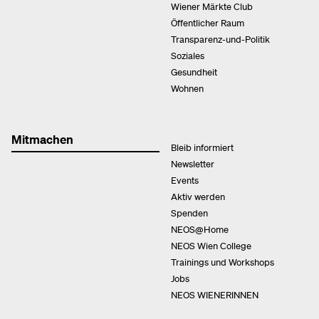
Wiener Märkte Club
Öffentlicher Raum
Transparenz-und-Politik
Soziales
Gesundheit
Wohnen
Mitmachen
Bleib informiert
Newsletter
Events
Aktiv werden
Spenden
NEOS@Home
NEOS Wien College
Trainings und Workshops
Jobs
NEOS WIENERINNEN