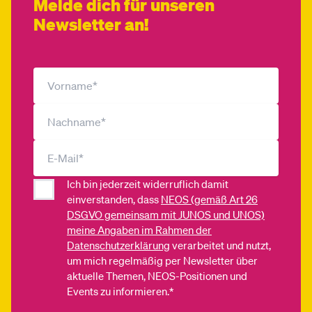
Melde dich für unseren
Newsletter an!
Ich bin jederzeit widerruflich damit
einverstanden, dass
NEOS (gemäß Art 26
DSGVO gemeinsam mit JUNOS und UNOS)
meine Angaben im Rahmen der
Datenschutzerklärung
verarbeitet und nutzt,
um mich regelmäßig per Newsletter über
aktuelle Themen, NEOS-Positionen und
Events zu informieren.*