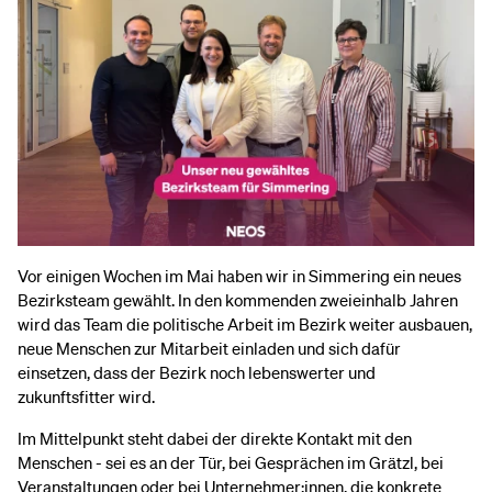
Vor einigen Wochen im Mai haben wir in Simmering ein neues
Bezirksteam gewählt. In den kommenden zweieinhalb Jahren
wird das Team die politische Arbeit im Bezirk weiter ausbauen,
neue Menschen zur Mitarbeit einladen und sich dafür
einsetzen, dass der Bezirk noch lebenswerter und
zukunftsfitter wird.
Im Mittelpunkt steht dabei der direkte Kontakt mit den
Menschen - sei es an der Tür, bei Gesprächen im Grätzl, bei
Veranstaltungen oder bei Unternehmer:innen, die konkrete