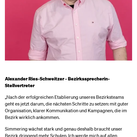
Alexander Ries-Schweitzer - Bezirkssprecherin-
Stellvertreter
„Nach der erfolgreichen Etablierung unseres Bezirksteams
geht es jetzt darum, die nächsten Schritte zu setzen: mit guter
Organisation, klarer Kommunikation und Kampagnen, die im
Bezirk wirklich ankommen.
Simmering wächst stark und genau deshalb braucht unser
Bezirk dringend mehr Schulen. Ich werde mich auf allen