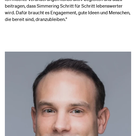
beitragen, dass Simmering Schritt für Schritt lebenswerter
wird. Dafür braucht es Engagement, gute Ideen und Menschen,
die bereit sind, dranzubleiben."