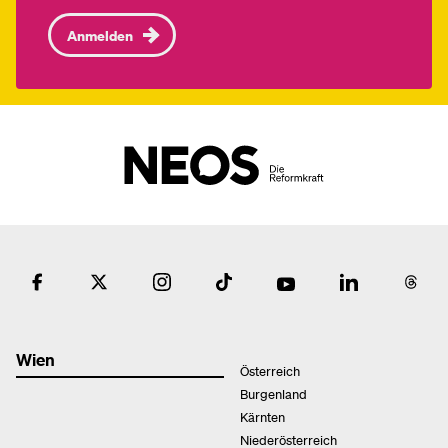
Anmelden
Wien
Österreich
Burgenland
Kärnten
Niederösterreich