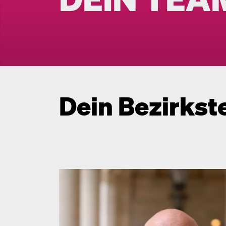
Dein Bezirks