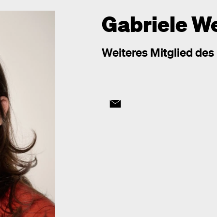
Gabriele W
Weiteres Mitglied des