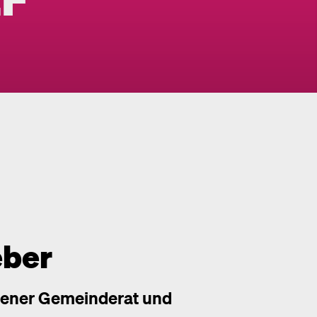
ber
ener Gemeinderat und