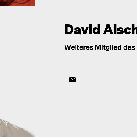
David Alsc
Weiteres Mitglied des