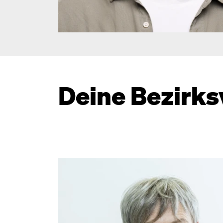
Deine Bezirks