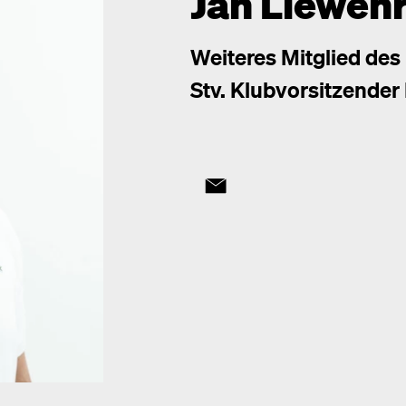
Jan Lieweh
Weiteres Mitglied des
Stv. Klubvorsitzender