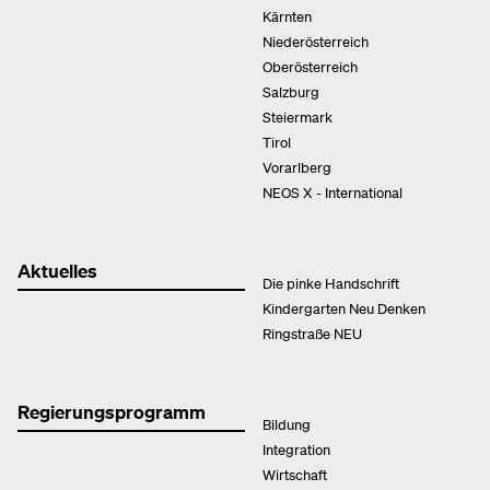
Kärnten
Niederösterreich
Oberösterreich
Salzburg
Steiermark
Tirol
Vorarlberg
NEOS X - International
Aktuelles
Die pinke Handschrift
Kindergarten Neu Denken
Ringstraße NEU
Regierungsprogramm
Bildung
Integration
Wirtschaft