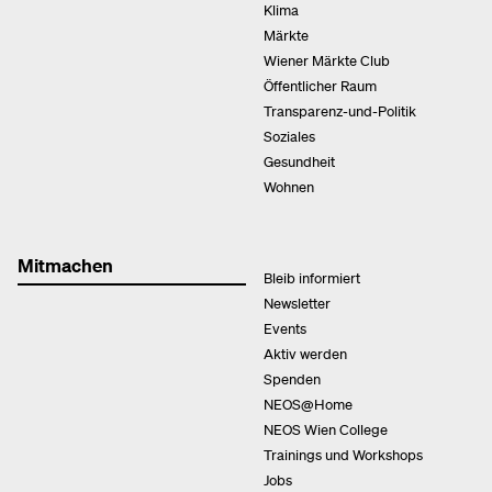
Klima
Märkte
Wiener Märkte Club
Öffentlicher Raum
Transparenz-und-Politik
Soziales
Gesundheit
Wohnen
Mitmachen
Bleib informiert
Newsletter
Events
Aktiv werden
Spenden
NEOS@Home
NEOS Wien College
Trainings und Workshops
Jobs