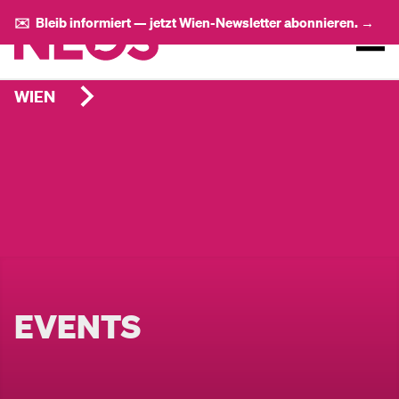
✉️ Bleib informiert — jetzt Wien-Newsletter abonnieren. →
WIEN
EVENTS