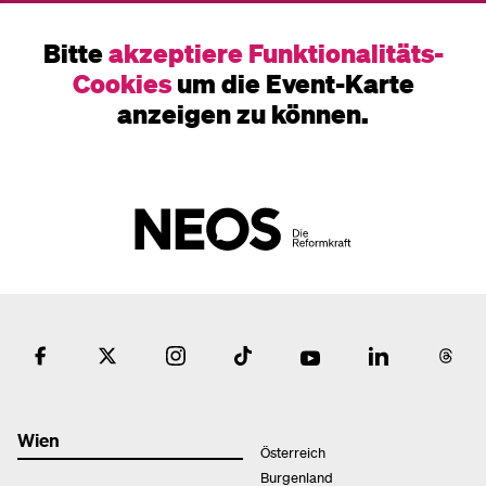
Bitte
akzeptiere Funktionalitäts-
Cookies
um die Event-Karte
anzeigen zu können.
Wien
Österreich
Burgenland