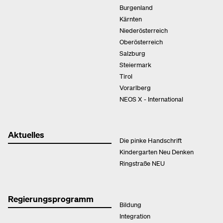
Burgenland
Kärnten
Niederösterreich
Oberösterreich
Salzburg
Steiermark
Tirol
Vorarlberg
NEOS X - International
Aktuelles
Die pinke Handschrift
Kindergarten Neu Denken
Ringstraße NEU
Regierungsprogramm
Bildung
Integration