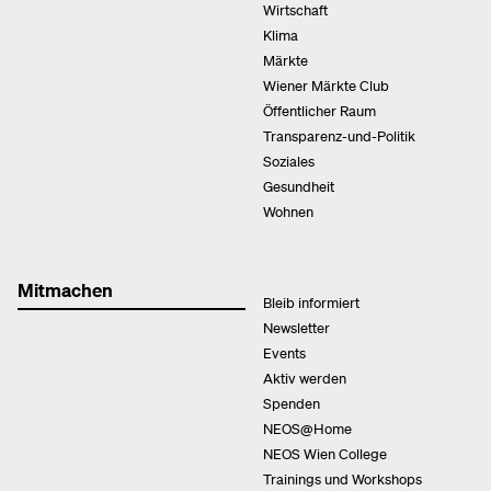
Wirtschaft
Klima
Märkte
Wiener Märkte Club
Öffentlicher Raum
Transparenz-und-Politik
Soziales
Gesundheit
Wohnen
Mitmachen
Bleib informiert
Newsletter
Events
Aktiv werden
Spenden
NEOS@Home
NEOS Wien College
Trainings und Workshops