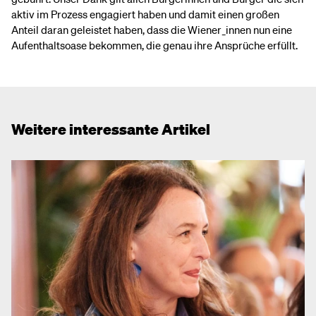
aktiv im Prozess engagiert haben und damit einen großen
Anteil daran geleistet haben, dass die Wiener_innen nun eine
Aufenthaltsoase bekommen, die genau ihre Ansprüche erfüllt.
Weitere interessante Artikel