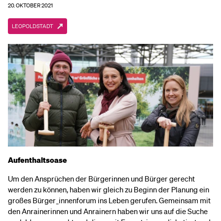
20. OKTOBER 2021
LEOPOLDSTADT
Aufenthaltsoase
Um den Ansprüchen der Bürgerinnen und Bürger gerecht
werden zu können, haben wir gleich zu Beginn der Planung ein
großes Bürger_innenforum ins Leben gerufen. Gemeinsam mit
den Anrainerinnen und Anrainern haben wir uns auf die Suche