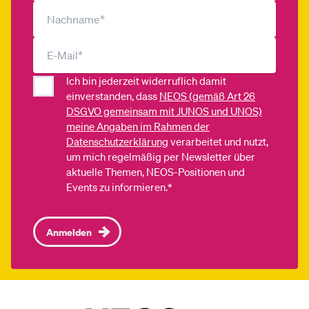
Ich bin jederzeit widerruflich damit
einverstanden, dass
NEOS (gemäß Art 26
DSGVO gemeinsam mit JUNOS und UNOS)
meine Angaben im Rahmen der
Datenschutzerklärung
verarbeitet und nutzt,
um mich regelmäßig per Newsletter über
aktuelle Themen, NEOS-Positionen und
Events zu informieren.*
Anmelden