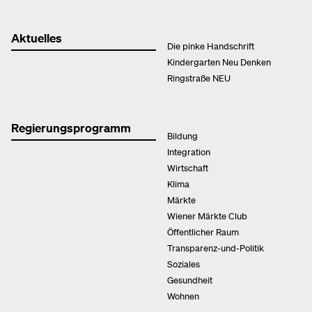
Aktuelles
Die pinke Handschrift
Kindergarten Neu Denken
Ringstraße NEU
Regierungsprogramm
Bildung
Integration
Wirtschaft
Klima
Märkte
Wiener Märkte Club
Öffentlicher Raum
Transparenz-und-Politik
Soziales
Gesundheit
Wohnen