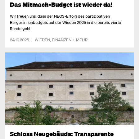
Das Mitmach-Budget ist wieder da!
Wir freuen uns, dass der NEOS-Erfolg des partizipativen
Bürger:innenbudgets auf der Wieden 2025 in die bereits vierte
Runde geht.
24.10.2025
|
WIEDEN
,
FINANZEN
+ MEHR
Schloss Neugebäude: Transparente