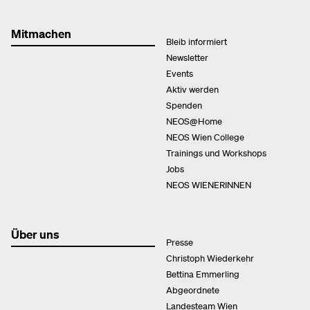
Mitmachen
Bleib informiert
Newsletter
Events
Aktiv werden
Spenden
NEOS@Home
NEOS Wien College
Trainings und Workshops
Jobs
NEOS WIENERINNEN
Über uns
Presse
Christoph Wiederkehr
Bettina Emmerling
Abgeordnete
Landesteam Wien