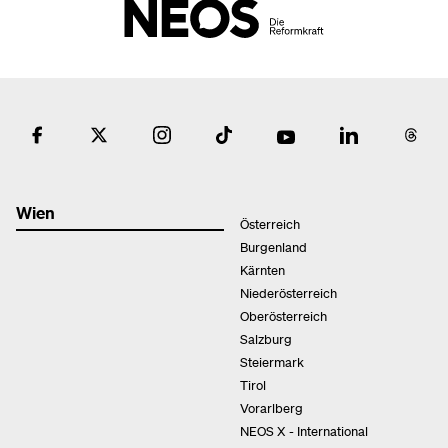
Wien
Österreich
Burgenland
Kärnten
Niederösterreich
Oberösterreich
Salzburg
Steiermark
Tirol
Vorarlberg
NEOS X - International