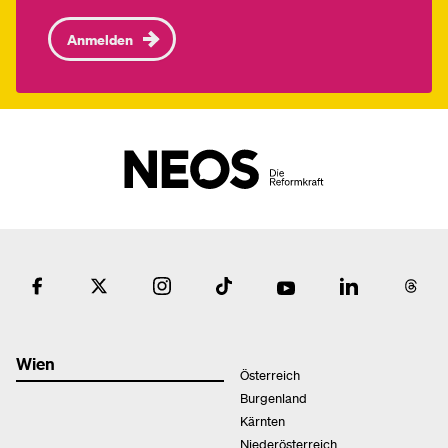
Anmelden
Wien
Österreich
Burgenland
Kärnten
Niederösterreich