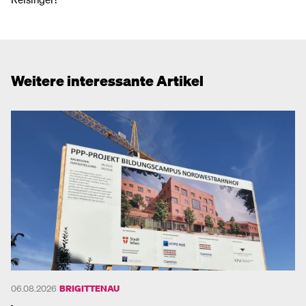
Weitere interessante Artikel
06.08.2026
BRIGITTENAU