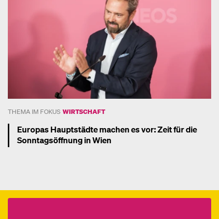
THEMA IM FOKUS
WIRTSCHAFT
Europas Hauptstädte machen es vor: Zeit für die
Sonntagsöffnung in Wien
Mehr dazu