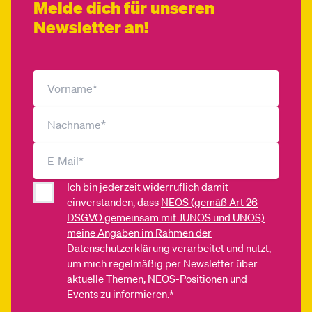
Melde dich für unseren
Newsletter an!
Ich bin jederzeit widerruflich damit
einverstanden, dass
NEOS (gemäß Art 26
DSGVO gemeinsam mit JUNOS und UNOS)
meine Angaben im Rahmen der
Datenschutzerklärung
verarbeitet und nutzt,
um mich regelmäßig per Newsletter über
aktuelle Themen, NEOS-Positionen und
Events zu informieren.*