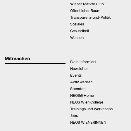
Wiener Märkte Club
Öffentlicher Raum
Transparenz-und-Politik
Soziales
Gesundheit
Wohnen
Mitmachen
Bleib informiert
Newsletter
Events
Aktiv werden
Spenden
NEOS@Home
NEOS Wien College
Trainings und Workshops
Jobs
NEOS WIENERINNEN