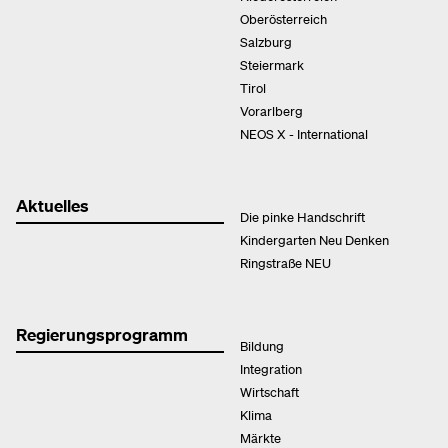
Oberösterreich
Salzburg
Steiermark
Tirol
Vorarlberg
NEOS X - International
Aktuelles
Die pinke Handschrift
Kindergarten Neu Denken
Ringstraße NEU
Regierungsprogramm
Bildung
Integration
Wirtschaft
Klima
Märkte