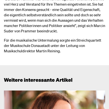
viel Herz und Verstand für Ihre Themen eingetreten ist. Sie hat
immer den Konsens gesucht - eine Qualität und Eigenschaft,
die eigentlich selbstverständlich sein sollte und doch so sehr
vermisst wird, wenn man sich die Aussagen und das Verhalten
mancher Politikerinnen und Politiker ansieht", zeigt sich Marcin
Suder von Prammer beeindruckt.
Für die musikalische Untermalung sorgte ein Streichquartett
der Musikschule Donaustadt unter der Leitung von
Musikschuldirektor Martin Reining.
Weitere interessante Artikel