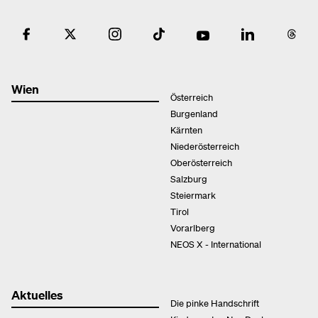
Wien
Österreich
Burgenland
Kärnten
Niederösterreich
Oberösterreich
Salzburg
Steiermark
Tirol
Vorarlberg
NEOS X - International
Aktuelles
Die pinke Handschrift