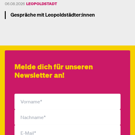
06.08.2026
LEOPOLDSTADT
Gespräche mit Leopoldstädter:innen
Mehr dazu
Melde dich für unseren
Newsletter an!