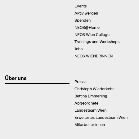
Events
Aktiv werden
Spenden
NEOS@Home
NEOS Wien College
Trainings und Workshops
Jobs
NEOS WIENERINNEN
Über uns
Presse
Christoph Wiederkehr
Bettina Emmerling
Abgeordnete
Landesteam Wien
Erweitertes Landesteam Wien
Mitarbeiter:innen