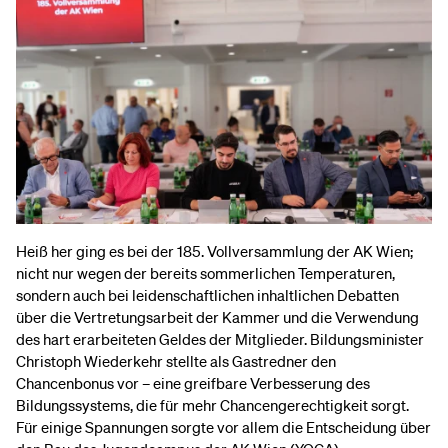
Heiß her ging es bei der 185. Vollversammlung der AK Wien;
nicht nur wegen der bereits sommerlichen Temperaturen,
sondern auch bei leidenschaftlichen inhaltlichen Debatten
über die Vertretungsarbeit der Kammer und die Verwendung
des hart erarbeiteten Geldes der Mitglieder. Bildungsminister
Christoph Wiederkehr stellte als Gastredner den
Chancenbonus vor – eine greifbare Verbesserung des
Bildungssystems, die für mehr Chancengerechtigkeit sorgt.
Für einige Spannungen sorgte vor allem die Entscheidung über