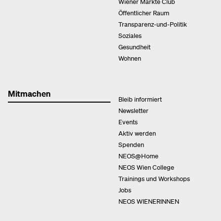
Wiener Märkte Club
Öffentlicher Raum
Transparenz-und-Politik
Soziales
Gesundheit
Wohnen
Mitmachen
Bleib informiert
Newsletter
Events
Aktiv werden
Spenden
NEOS@Home
NEOS Wien College
Trainings und Workshops
Jobs
NEOS WIENERINNEN