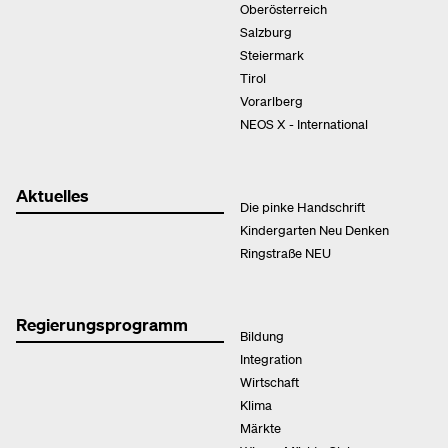
Oberösterreich
Salzburg
Steiermark
Tirol
Vorarlberg
NEOS X - International
Aktuelles
Die pinke Handschrift
Kindergarten Neu Denken
Ringstraße NEU
Regierungsprogramm
Bildung
Integration
Wirtschaft
Klima
Märkte