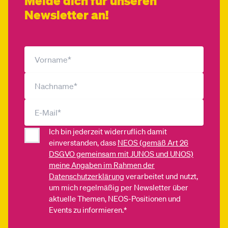
Melde dich für unseren
Newsletter an!
Ich bin jederzeit widerruflich damit
einverstanden, dass
NEOS (gemäß Art 26
DSGVO gemeinsam mit JUNOS und UNOS)
meine Angaben im Rahmen der
Datenschutzerklärung
verarbeitet und nutzt,
um mich regelmäßig per Newsletter über
aktuelle Themen, NEOS-Positionen und
Events zu informieren.*