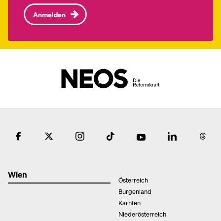
Anmelden
Wien
Österreich
Burgenland
Kärnten
Niederösterreich