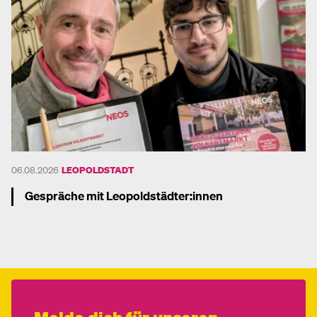
06.08.2026
LEOPOLDSTADT
Gespräche mit Leopoldstädter:innen
Mehr dazu