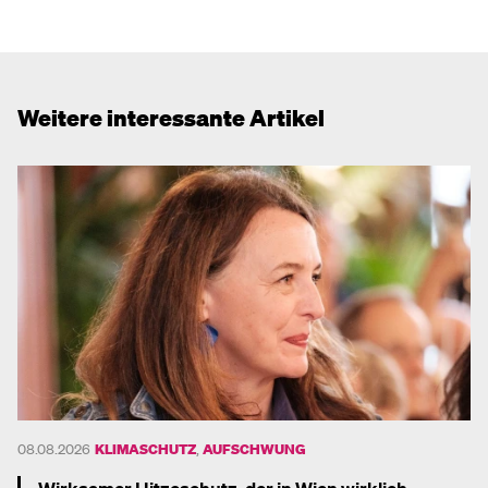
Weitere interessante Artikel
08.08.2026
KLIMASCHUTZ
,
AUFSCHWUNG