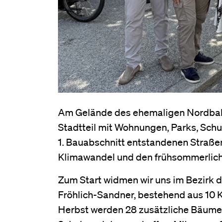
Am Gelände des ehemaligen Nordbahnh
Stadtteil mit Wohnungen, Parks, Schu
1. Bauabschnitt entstandenen Straßen
Klimawandel und den frühsommerlich
Zum Start widmen wir uns im Bezirk
Fröhlich-Sandner, bestehend aus 10 
Herbst werden 28 zusätzliche Bäume