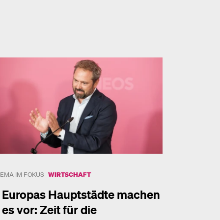
EMA IM FOKUS
WIRTSCHAFT
Europas Hauptstädte machen
es vor: Zeit für die