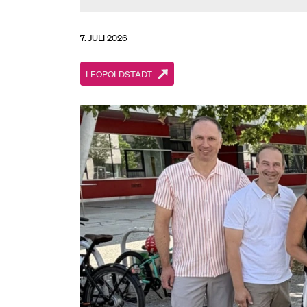
7. JULI 2026
LEOPOLDSTADT