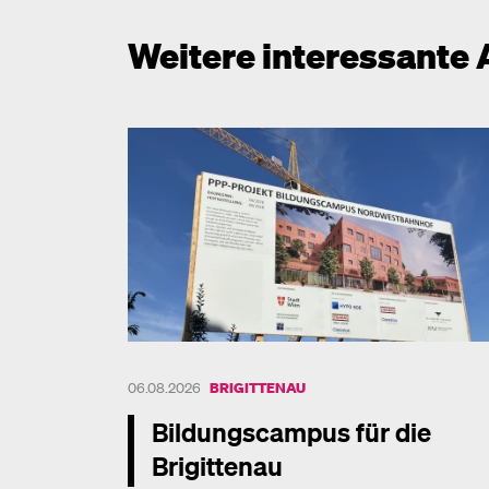
Weitere interessante 
06.08.2026
BRIGITTENAU
Bildungscampus für die
Brigittenau