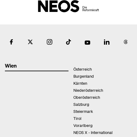
Wien
Österreich
Burgenland
Kärnten
Niederösterreich
Oberösterreich
Salzburg
Steiermark
Tirol
Vorarlberg
NEOS X - International