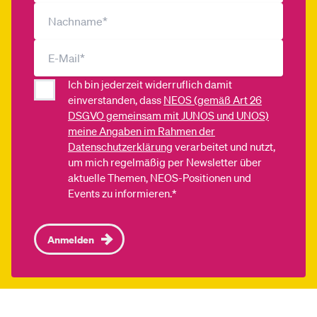
Ich bin jederzeit widerruflich damit
einverstanden, dass
NEOS (gemäß Art 26
DSGVO gemeinsam mit JUNOS und UNOS)
meine Angaben im Rahmen der
Datenschutzerklärung
verarbeitet und nutzt,
um mich regelmäßig per Newsletter über
aktuelle Themen, NEOS-Positionen und
Events zu informieren.*
Anmelden