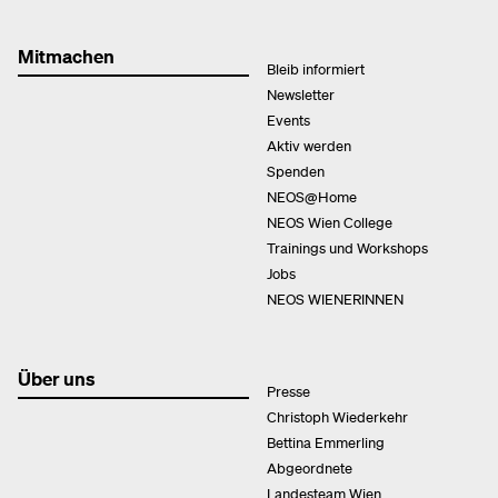
Mitmachen
Bleib informiert
Newsletter
Events
Aktiv werden
Spenden
NEOS@Home
NEOS Wien College
Trainings und Workshops
Jobs
NEOS WIENERINNEN
Über uns
Presse
Christoph Wiederkehr
Bettina Emmerling
Abgeordnete
Landesteam Wien