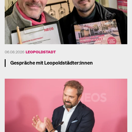
06.08.2026
LEOPOLDSTADT
Gespräche mit Leopoldstädter:innen
Mehr dazu