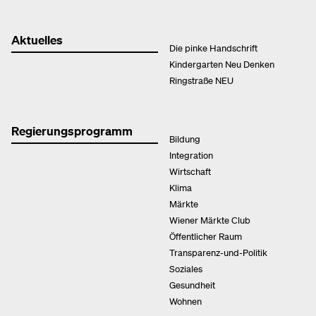
Aktuelles
Die pinke Handschrift
Kindergarten Neu Denken
Ringstraße NEU
Regierungsprogramm
Bildung
Integration
Wirtschaft
Klima
Märkte
Wiener Märkte Club
Öffentlicher Raum
Transparenz-und-Politik
Soziales
Gesundheit
Wohnen