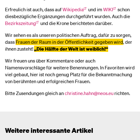
Erfreulich ist auch, dass auf
Wikipedia
und im
WIKI
schon
diesbezügliche Ergänzungen durchgeführt wurden. Auch die
Bezirkszeitung
und die Krone berichteten darüber.
Wir sehen es als unseren politischen Auftrag, dafür zu sorgen,
dass
Frauen der Raum in der Öffentlichkeit gegeben wird
, der
ihnen zusteht!
„Die Hälfte der Welt ist weiblich!“
Wir freuen uns über Kommentare oder auch
Namensvorschläge für weitere Benennungen. In Favoriten wird
viel gebaut, hier ist noch genug Platz für die Bekanntmachung
von berühmten und erfolgreichen Frauen.
Bitte Zusendungen gleich an
christine.hahn@neos.eu
richten.
Weitere interessante Artikel