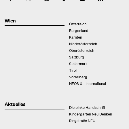
Wien
Österreich
Burgenland
Kärnten
Niederösterreich
Oberösterreich
Salzburg
Steiermark
Tirol
Vorarlberg
NEOS X - International
Aktuelles
Die pinke Handschrift
Kindergarten Neu Denken
Ringstraße NEU