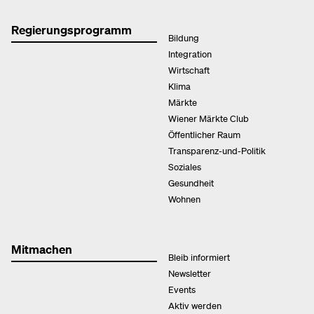
Regierungsprogramm
Bildung
Integration
Wirtschaft
Klima
Märkte
Wiener Märkte Club
Öffentlicher Raum
Transparenz-und-Politik
Soziales
Gesundheit
Wohnen
Mitmachen
Bleib informiert
Newsletter
Events
Aktiv werden