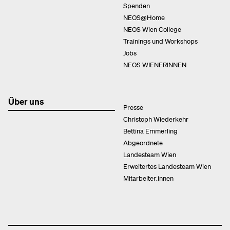
Spenden
NEOS@Home
NEOS Wien College
Trainings und Workshops
Jobs
NEOS WIENERINNEN
Über uns
Presse
Christoph Wiederkehr
Bettina Emmerling
Abgeordnete
Landesteam Wien
Erweitertes Landesteam Wien
Mitarbeiter:innen