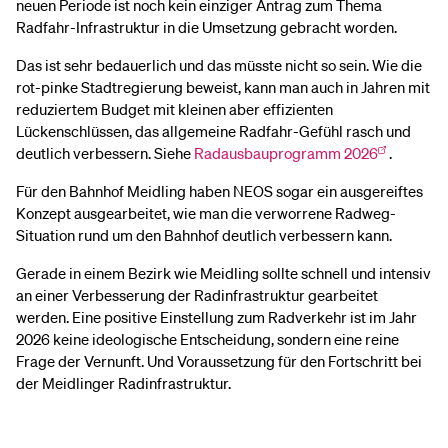
neuen Periode ist noch kein einziger Antrag zum Thema
Radfahr-Infrastruktur in die Umsetzung gebracht worden.
Das ist sehr bedauerlich und das müsste nicht so sein. Wie die
rot-pinke Stadtregierung beweist, kann man auch in Jahren mit
reduziertem Budget mit kleinen aber effizienten
Lückenschlüssen, das allgemeine Radfahr-Gefühl rasch und
deutlich verbessern. Siehe
Radausbauprogramm 2026
.
Für den Bahnhof Meidling haben NEOS sogar ein ausgereiftes
Konzept ausgearbeitet, wie man die verworrene Radweg-
Situation rund um den Bahnhof deutlich verbessern kann.
Gerade in einem Bezirk wie Meidling sollte schnell und intensiv
an einer Verbesserung der Radinfrastruktur gearbeitet
werden. Eine positive Einstellung zum Radverkehr ist im Jahr
2026 keine ideologische Entscheidung, sondern eine reine
Frage der Vernunft. Und Voraussetzung für den Fortschritt bei
der Meidlinger Radinfrastruktur.