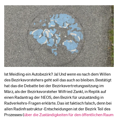
Ist Meidling ein Autobezirk? Ja! Und wenn es nach dem Willen
des Bezirksvorstehers geht soll das auch so bleiben. Bestätigt
hat das die Debatte bei der Bezirksvertretungssitzung im
März, als der Bezirksvorsteher Wilfried Zankl, in Replik auf
einen Radantrag der NEOS, den Bezirk für unzuständig in
Radverkehrs-Fragen erklärte. Das ist faktisch falsch, denn bei
allen Radinfrastruktur-Entscheidungen ist der Bezirk Teil des
Prozesses (
über die Zuständigkeiten für den öffentlichen Raum