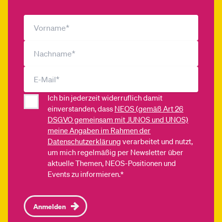
Ich bin jederzeit widerruflich damit
einverstanden, dass
NEOS (gemäß Art 26
DSGVO gemeinsam mit JUNOS und UNOS)
meine Angaben im Rahmen der
Datenschutzerklärung
verarbeitet und nutzt,
um mich regelmäßig per Newsletter über
aktuelle Themen, NEOS-Positionen und
Events zu informieren.*
Anmelden