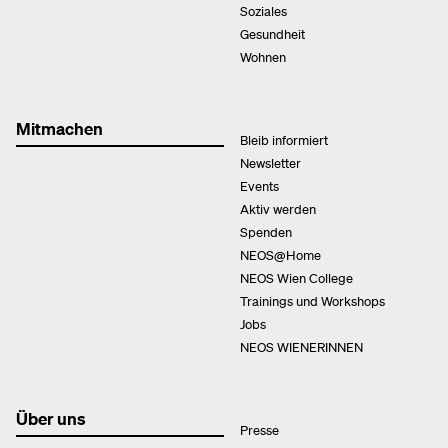
Soziales
Gesundheit
Wohnen
Mitmachen
Bleib informiert
Newsletter
Events
Aktiv werden
Spenden
NEOS@Home
NEOS Wien College
Trainings und Workshops
Jobs
NEOS WIENERINNEN
Über uns
Presse