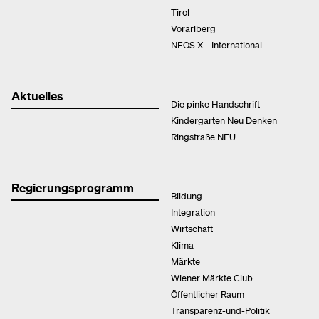
Tirol
Vorarlberg
NEOS X - International
Aktuelles
Die pinke Handschrift
Kindergarten Neu Denken
Ringstraße NEU
Regierungsprogramm
Bildung
Integration
Wirtschaft
Klima
Märkte
Wiener Märkte Club
Öffentlicher Raum
Transparenz-und-Politik