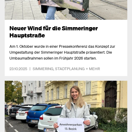
Neuer Wind für die Simmeringer
Hauptstraße
Am 1. Oktober wurde in einer Pressekonferenz das Konzept zur
Umgestaltung der Simmeringer Hauptstraße präsentiert. Die
Umbaumaßnahmen sollen im Frühjahr 2026 starten.
23.10.2025
|
SIMMERING
,
STADTPLANUNG
+ MEHR