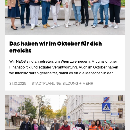
Das haben wir im Oktober für dich
erreicht
Wir NEOS sind angetreten, um Wien zu erneuern. Mit umsichtiger
Finanzpolitik und sozialer Verantwortung. Auch im Oktober haben
wir intensiv daran gearbeitet, damit es für die Menschen in der
Stadt besser wird.
31.10.2025
|
STADTPLANUNG
,
BILDUNG
+ MEHR