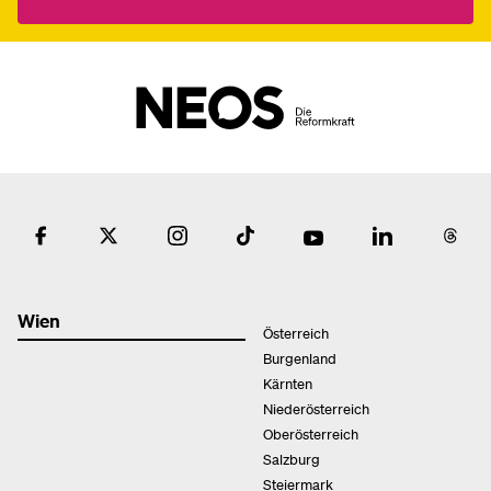
Wien
Österreich
Burgenland
Kärnten
Niederösterreich
Oberösterreich
Salzburg
Steiermark