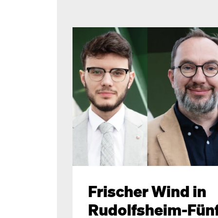
Frischer Wind in
Rudolfsheim-Fün