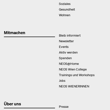
Soziales
Gesundheit
Wohnen
Mitmachen
Bleib informiert
Newsletter
Events
Aktiv werden
Spenden
NEOS@Home
NEOS Wien College
Trainings und Workshops
Jobs
NEOS WIENERINNEN
Über uns
Presse