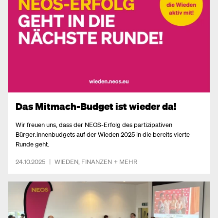
Das Mitmach-Budget ist wieder da!
Wir freuen uns, dass der NEOS-Erfolg des partizipativen
Bürger:innenbudgets auf der Wieden 2025 in die bereits vierte
Runde geht.
24.10.2025
|
WIEDEN
,
FINANZEN
+ MEHR