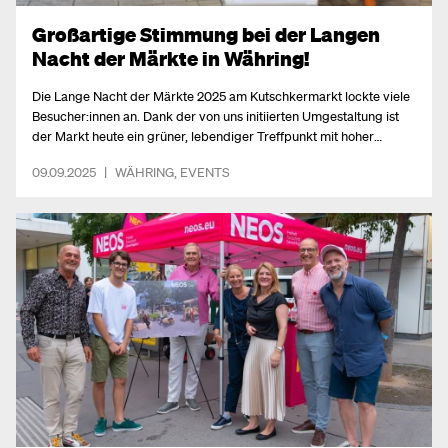
Großartige Stimmung bei der Langen
Nacht der Märkte in Währing!
Die Lange Nacht der Märkte 2025 am Kutschkermarkt lockte viele
Besucher:innen an. Dank der von uns initiierten Umgestaltung ist
der Markt heute ein grüner, lebendiger Treffpunkt mit hoher
Aufenthaltsqualität, der weit über Währing hinausstrahlt.
09.09.2025
|
WÄHRING
,
EVENTS