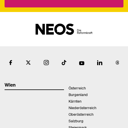
Wien
Österreich
Burgenland
Kärnten
Niederösterreich
Oberösterreich
Salzburg
Steiermark