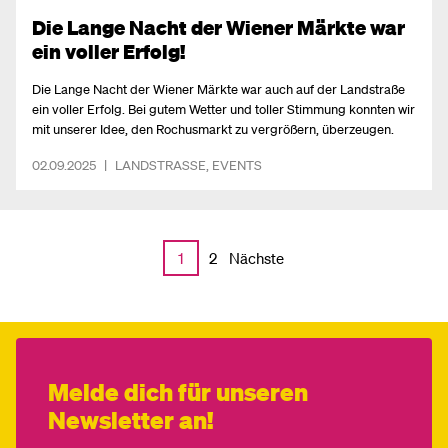
Die Lange Nacht der Wiener Märkte war
ein voller Erfolg!
Die Lange Nacht der Wiener Märkte war auch auf der Landstraße
ein voller Erfolg. Bei gutem Wetter und toller Stimmung konnten wir
mit unserer Idee, den Rochusmarkt zu vergrößern, überzeugen.
02.09.2025
|
LANDSTRASSE
,
EVENTS
Nächste
1
2
Melde dich für unseren
Newsletter an!