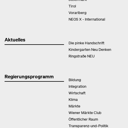
Tirol
Vorarlberg
NEOS X - International
Aktuelles
Die pinke Handschrift
Kindergarten Neu Denken
Ringstraße NEU
Regierungsprogramm
Bildung
Integration
Wirtschaft
Klima
Märkte
Wiener Märkte Club
Öffentlicher Raum
Transparenz-und-Politik