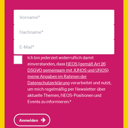
Ich bin jederzeit widerruflich damit
einverstanden, dass
NEOS (gemäß Art 26
DSGVO gemeinsam mit JUNOS und UNOS)
meine Angaben im Rahmen der
Datenschutzerklärung
verarbeitet und nutzt,
um mich regelmäßig per Newsletter über
aktuelle Themen, NEOS-Positionen und
Events zu informieren.*
Anmelden