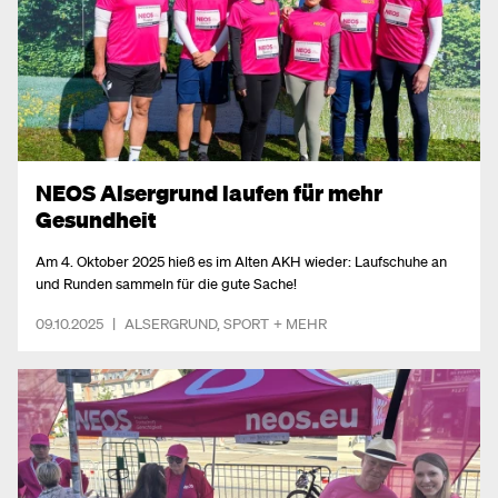
NEOS Alsergrund laufen für mehr
Gesundheit
Am 4. Oktober 2025 hieß es im Alten AKH wieder: Laufschuhe an
und Runden sammeln für die gute Sache!
09.10.2025
|
ALSERGRUND
,
SPORT
+ MEHR