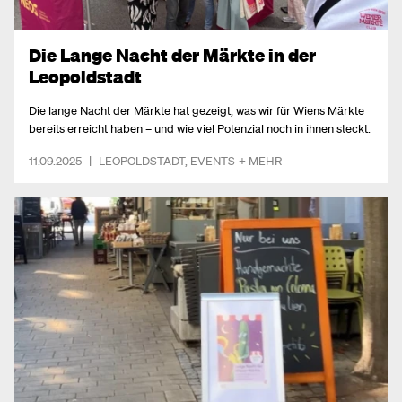
Die Lange Nacht der Märkte in der
Leopoldstadt
Die lange Nacht der Märkte hat gezeigt, was wir für Wiens Märkte
bereits erreicht haben – und wie viel Potenzial noch in ihnen steckt.
11.09.2025
|
LEOPOLDSTADT
,
EVENTS
+ MEHR