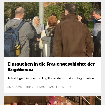
Eintauchen in die Frauengeschichte der
Brigittenau
Petra Unger lässt uns die Brigittenau durch andere Augen sehen
30.10.2025
|
BRIGITTENAU
,
FRAUEN
+ MEHR