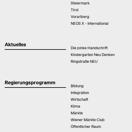
Steiermark
Tirol
Vorarlberg
NEOS X - International
Aktuelles
Die pinke Handschrift
Kindergarten Neu Denken
Ringstraße NEU
Regierungsprogramm
Bildung
Integration
Wirtschaft
Klima
Märkte
Wiener Märkte Club
Öffentlicher Raum