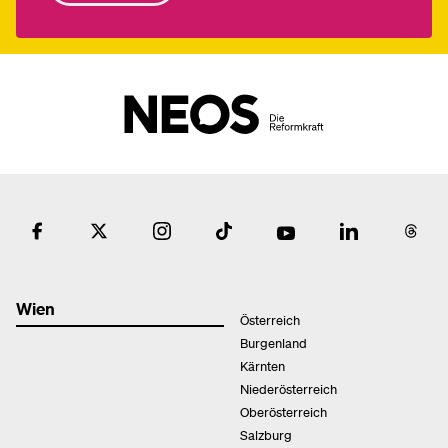
Wien
Österreich
Burgenland
Kärnten
Niederösterreich
Oberösterreich
Salzburg