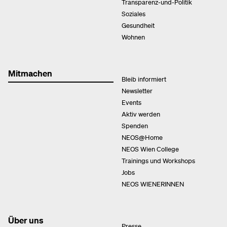
Transparenz-und-Politik
Soziales
Gesundheit
Wohnen
Mitmachen
Bleib informiert
Newsletter
Events
Aktiv werden
Spenden
NEOS@Home
NEOS Wien College
Trainings und Workshops
Jobs
NEOS WIENERINNEN
Über uns
Presse