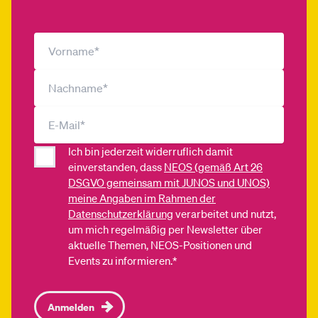
Ich bin jederzeit widerruflich damit
einverstanden, dass
NEOS (gemäß Art 26
DSGVO gemeinsam mit JUNOS und UNOS)
meine Angaben im Rahmen der
Datenschutzerklärung
verarbeitet und nutzt,
um mich regelmäßig per Newsletter über
aktuelle Themen, NEOS-Positionen und
Events zu informieren.*
Anmelden