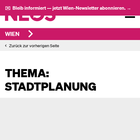
✉️ Bleib informiert — jetzt Wien-Newsletter abonnieren. →
WIEN
Zurück zur vorherigen Seite
THEMA:
STADTPLANUNG