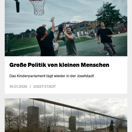
Große Politik von kleinen Menschen
Das Kinderparlament tagt wieder in der Josefstadt
16.01.2026
|
JOSEFSTADT