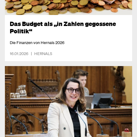
Das Budget als „in Zahlen gegossene
Politik“
Die Finanzen von Hernals 2026
16.01.2026
|
HERNALS