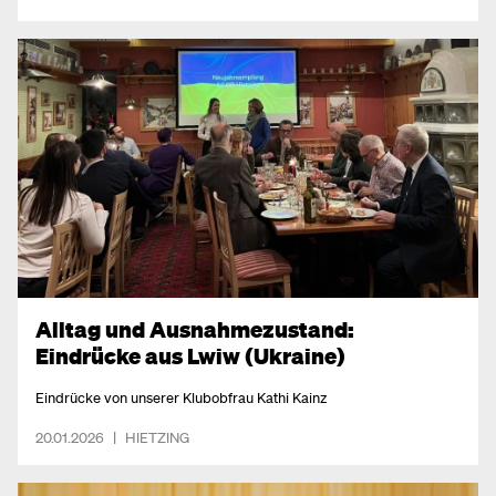
Alltag und Ausnahmezustand:
Eindrücke aus Lwiw (Ukraine)
Eindrücke von unserer Klubobfrau Kathi Kainz
20.01.2026
|
HIETZING