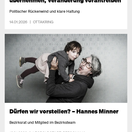
übernehmen, Veränderung vorantreiben
Politischer Rückenwind und klare Haltung
14.01.2026
|
OTTAKRING
Dürfen wir vorstellen? – Hannes Minner
Bezirksrat und Mitglied im Bezirksteam