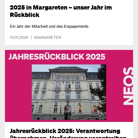
2025 in Margareten – unser Jahr im
Rückblick
Ein Jahr der Mitarbeit und des Engagements
15.01.2026
|
MARGARETEN
Jahresrückblick 2025: Verantwortung