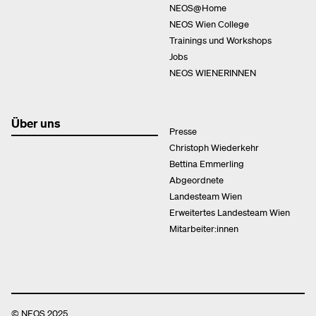
NEOS@Home
NEOS Wien College
Trainings und Workshops
Jobs
NEOS WIENERINNEN
Über uns
Presse
Christoph Wiederkehr
Bettina Emmerling
Abgeordnete
Landesteam Wien
Erweitertes Landesteam Wien
Mitarbeiter:innen
© NEOS 2025