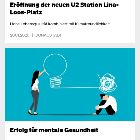
Eröffnung der neuen U2 Station Lina-
Loos-Platz
Hohe Lebensqualität kombiniert mit Klimafreundlichkeit
20.01.2026
|
DONAUSTADT
Erfolg für mentale Gesundheit