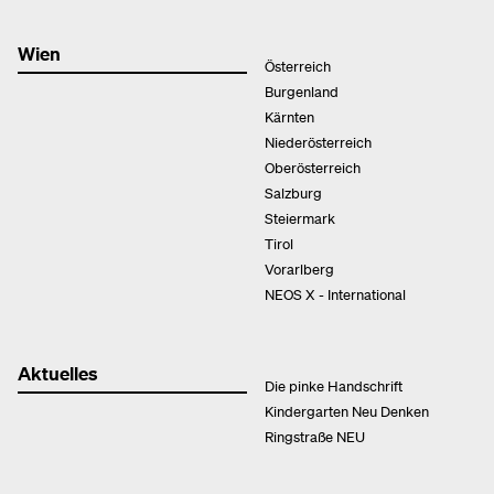
Wien
Österreich
Burgenland
Kärnten
Niederösterreich
Oberösterreich
Salzburg
Steiermark
Tirol
Vorarlberg
NEOS X - International
Aktuelles
Die pinke Handschrift
Kindergarten Neu Denken
Ringstraße NEU