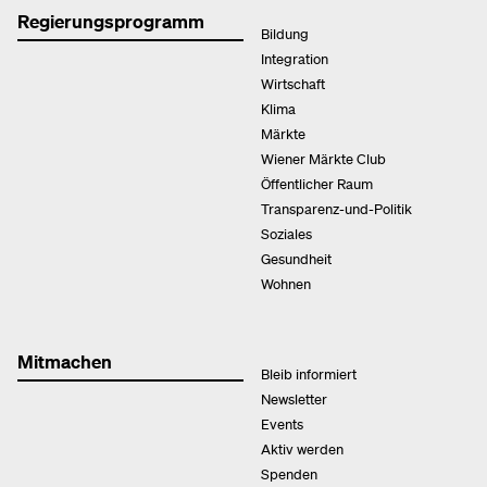
Regierungsprogramm
Bildung
Integration
Wirtschaft
Klima
Märkte
Wiener Märkte Club
Öffentlicher Raum
Transparenz-und-Politik
Soziales
Gesundheit
Wohnen
Mitmachen
Bleib informiert
Newsletter
Events
Aktiv werden
Spenden