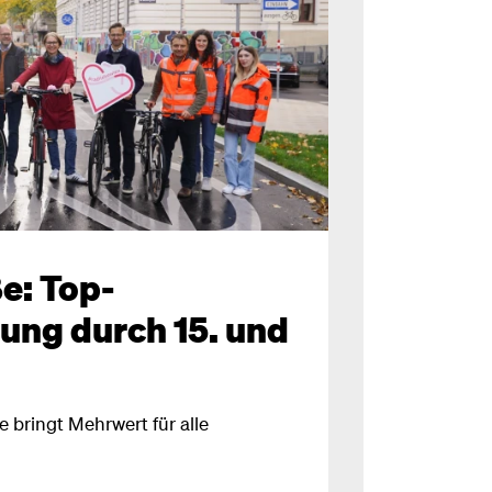
e: Top-
ung durch 15. und
e bringt Mehrwert für alle