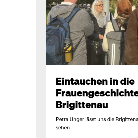
Eintauchen in die
Frauengeschichte
Brigittenau
Petra Unger lässt uns die Brigitt
sehen