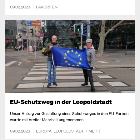
09.02.2023
|
FAVORITEN
EU-Schutzweg in der Leopoldstadt
Unser Antrag zur Gestaltung eines Schutzweges in den EU-Farben
wurde mit breiter Mehrheit angenommen.
09.02.2023
|
EUROPA
,
LEOPOLDSTADT
+ MEHR