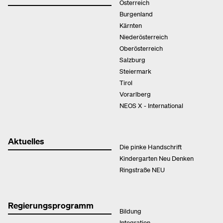
Österreich
Burgenland
Kärnten
Niederösterreich
Oberösterreich
Salzburg
Steiermark
Tirol
Vorarlberg
NEOS X - International
Aktuelles
Die pinke Handschrift
Kindergarten Neu Denken
Ringstraße NEU
Regierungsprogramm
Bildung
Integration