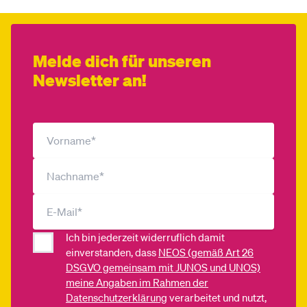
Melde dich für unseren
Newsletter an!
Ich bin jederzeit widerruflich damit
einverstanden, dass
NEOS (gemäß Art 26
DSGVO gemeinsam mit JUNOS und UNOS)
meine Angaben im Rahmen der
Datenschutzerklärung
verarbeitet und nutzt,