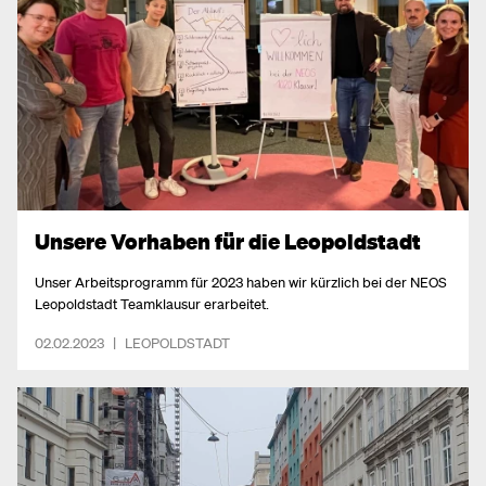
Unsere Vorhaben für die Leopoldstadt
Unser Arbeitsprogramm für 2023 haben wir kürzlich bei der NEOS
Leopoldstadt Teamklausur erarbeitet.
02.02.2023
|
LEOPOLDSTADT