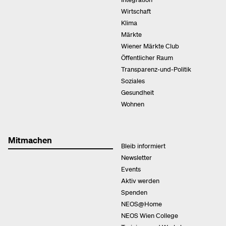
Wirtschaft
Klima
Märkte
Wiener Märkte Club
Öffentlicher Raum
Transparenz-und-Politik
Soziales
Gesundheit
Wohnen
Mitmachen
Bleib informiert
Newsletter
Events
Aktiv werden
Spenden
NEOS@Home
NEOS Wien College