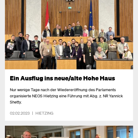
Ein Ausflug ins neue/alte Hohe Haus
Nur wenige Tage nach der Wiedereröffnung des Parlaments
organisierte NEOS Hietzing eine Führung mit Abg. z. NR Yannick
Shetty.
02.02.2023
|
HIETZING