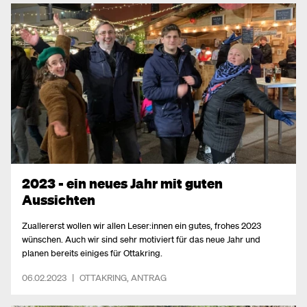
2023 - ein neues Jahr mit guten
Aussichten
Zuallererst wollen wir allen Leser:innen ein gutes, frohes 2023
wünschen. Auch wir sind sehr motiviert für das neue Jahr und
planen bereits einiges für Ottakring.
06.02.2023
|
OTTAKRING
,
ANTRAG